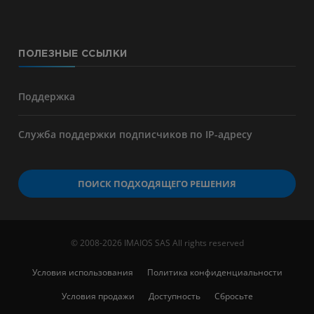
ПОЛЕЗНЫЕ ССЫЛКИ
Поддержка
Служба поддержки подписчиков по IP-адресу
ПОИСК ПОДХОДЯЩЕГО РЕШЕНИЯ
© 2008-2026 IMAIOS SAS All rights reserved
Условия использования
Политика конфиденциальности
Условия продажи
Доступность
Сбросьте