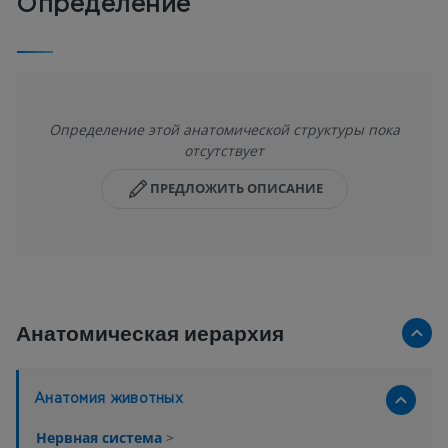
Определение
Определение этой анатомической структуры пока
отсутствует
ПРЕДЛОЖИТЬ ОПИСАНИЕ
Анатомическая иерархия
Анатомия животных
Нервная система
>