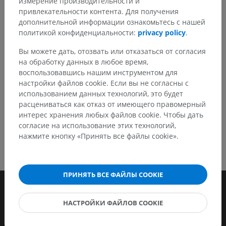
измерение производительности и
привлекательности контента. Для получения
Сообщить об ошибке
дополнительной информации ознакомьтесь с нашей
политикой конфиденциальности:
privacy policy
.
Вы можете дать, отозвать или отказаться от согласия
СКАЧАТЬ ПРИЛОЖЕНИЕ
на обработку данных в любое время,
воспользовавшись нашим инструментом для
настройки файлов cookie. Если вы не согласны с
использованием данных технологий, это будет
расцениваться как отказ от имеющего правомерный
интерес хранения любых файлов cookie. Чтобы дать
согласие на использование этих технологий,
нажмите кнопку «Принять все файлы cookie».
ПРИНЯТЬ ВСЕ ФАЙЛЫ COOKIE
НАСТРОЙКИ ФАЙЛОВ COOKIE