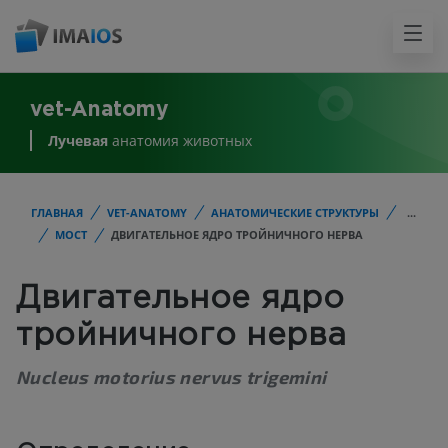
vet-Anatomy
Лучевая
анатомия животных
ГЛАВНАЯ
VET-ANATOMY
АНАТОМИЧЕСКИЕ СТРУКТУРЫ
...
МОСТ
ДВИГАТЕЛЬНОЕ ЯДРО ТРОЙНИЧНОГО НЕРВА
Двигательное ядро
тройничного нерва
Nucleus motorius nervus trigemini