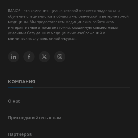
IMAIOS - это компания, целью которой является поддержка и
обучение специалистов в области человеческой и ветеринарной
медицины. Мы предоставляем медицинским работникам
интерактивные атласы анатомии, созданную совместными
усилиями базу данных медицинских изображений и
клинических случаев, онлайн-курсы...
КОМПАНИЯ
О нас
Присоединяйтесь к нам
Партнёров