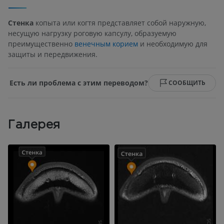
Стенка
копыта или когтя представляет собой наружную,
несущую нагрузку роговую капсулу, образуемую
преимущественно
венечным корием
и необходимую для
защиты и передвижения.
Есть ли проблема с этим переводом?
СООБЩИТЬ
Галерея