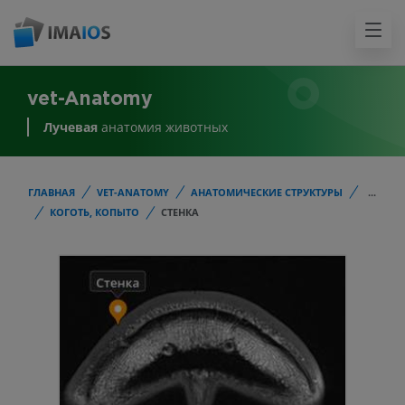
vet-Anatomy
Лучевая
анатомия животных
ГЛАВНАЯ
VET-ANATOMY
АНАТОМИЧЕСКИЕ СТРУКТУРЫ
...
КОГОТЬ, КОПЫТО
СТЕНКА