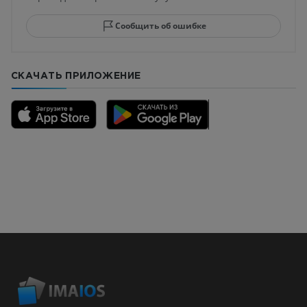
Сообщить об ошибке
СКАЧАТЬ ПРИЛОЖЕНИЕ