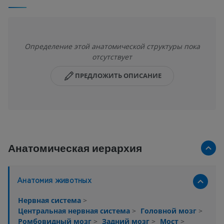
Определение этой анатомической структуры пока
отсутствует
ПРЕДЛОЖИТЬ ОПИСАНИЕ
Анатомическая иерархия
Анатомия животных
Нервная система
>
Центральная нервная система
>
Головной мозг
>
Ромбовидный мозг
>
Задний мозг
>
Мост
>