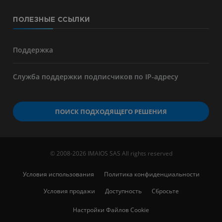
ПОЛЕЗНЫЕ ССЫЛКИ
Поддержка
Служба поддержки подписчиков по IP-адресу
ПОИСК ПОДХОДЯЩЕГО РЕШЕНИЯ
© 2008-2026 IMAIOS SAS All rights reserved
Условия использования
Политика конфиденциальности
Условия продажи
Доступность
Сбросьте
Настройки Файлов Cookie