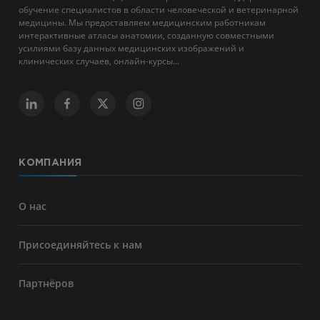
обучение специалистов в области человеческой и ветеринарной
медицины. Мы предоставляем медицинским работникам
интерактивные атласы анатомии, созданную совместными
усилиями базу данных медицинских изображений и
клинических случаев, онлайн-курсы...
КОМПАНИЯ
О нас
Присоединяйтесь к нам
Партнёров