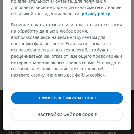
привлекательности контента. Для получения
дополнительной информации ознакомьтесь с нашей
политикой конфиденциальности:
privacy policy
.
СКАЧАТЬ ПРИЛОЖЕНИЕ
Вы можете дать, отозвать или отказаться от согласия
на обработку данных в любое время,
воспользовавшись нашим инструментом для
настройки файлов cookie. Если вы не согласны с
использованием данных технологий, это будет
расцениваться как отказ от имеющего правомерный
интерес хранения любых файлов cookie. Чтобы дать
согласие на использование этих технологий,
нажмите кнопку «Принять все файлы cookie».
ПРИНЯТЬ ВСЕ ФАЙЛЫ COOKIE
НАСТРОЙКИ ФАЙЛОВ COOKIE
IMAIOS - это компания, целью которой является поддержка и