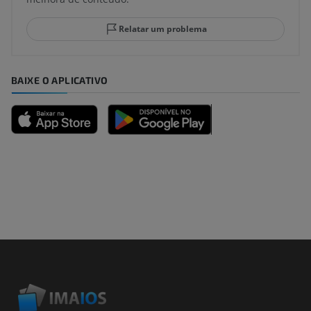
Relatar um problema
BAIXE O APLICATIVO