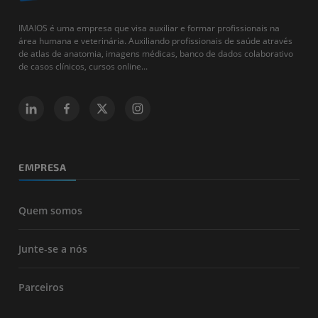
IMAIOS é uma empresa que visa auxiliar e formar profissionais na
área humana e veterinária. Auxiliando profissionais de saúde através
de atlas de anatomia, imagens médicas, banco de dados colaborativo
de casos clínicos, cursos online...
EMPRESA
Quem somos
Junte-se a nós
Parceiros