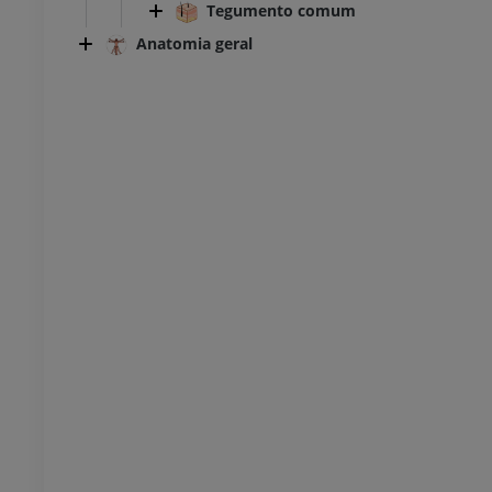
Tegumento comum
Anatomia geral