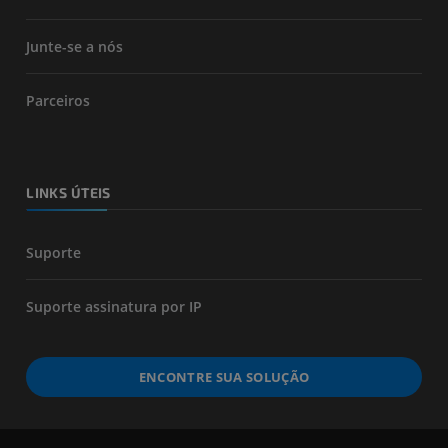
Junte-se a nós
Parceiros
LINKS ÚTEIS
Suporte
Suporte assinatura por IP
ENCONTRE SUA SOLUÇÃO