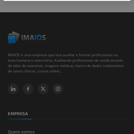
IMAIOS é uma empresa que visa auxiliar e formar profissionais na
área humana e veterinária. Auxiliando profissionais de saúde através
de atlas de anatomia, imagens médicas, banco de dados colaborativo
de casos clínicos, cursos online...
EMPRESA
Quem somos