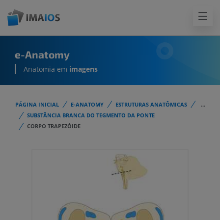
e-Anatomy
Anatomia em
imagens
PÁGINA INICIAL
E-ANATOMY
ESTRUTURAS ANATÔMICAS
...
SUBSTÂNCIA BRANCA DO TEGMENTO DA PONTE
CORPO TRAPEZÓIDE