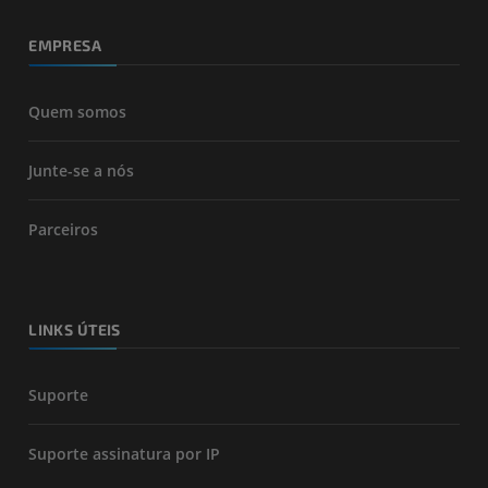
EMPRESA
Quem somos
Junte-se a nós
Parceiros
LINKS ÚTEIS
Suporte
Suporte assinatura por IP