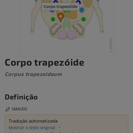
Corpo trapezóide
Corpus trapezoideum
Definição
IMAIOS
Tradução automatizada
Mostrar o texto original