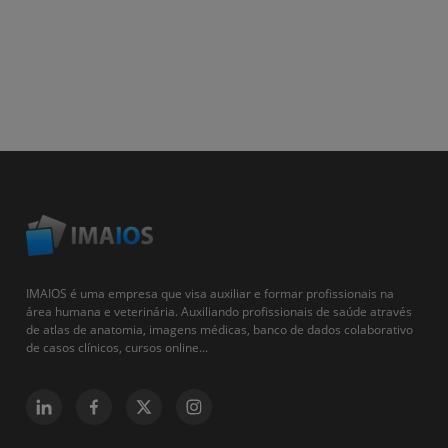
IMAIOS é uma empresa que visa auxiliar e formar profissionais na
área humana e veterinária. Auxiliando profissionais de saúde através
de atlas de anatomia, imagens médicas, banco de dados colaborativo
de casos clínicos, cursos online...