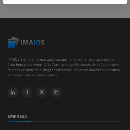
IMAIOS é uma empresa que visa auxiliar e formar profissionais na
área humana e veterinária. Auxiliando profissionais de saúde através
de atlas de anatomia, imagens médicas, banco de dados colaborativo
de casos clínicos, cursos online...
EMPRESA