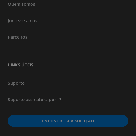
Quem somos
Junte-se a nós
Parceiros
LINKS ÚTEIS
Suporte
Suporte assinatura por IP
ENCONTRE SUA SOLUÇÃO