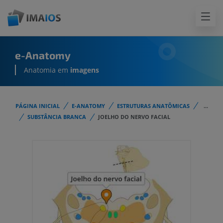
e-Anatomy
Anatomia em
imagens
PÁGINA INICIAL
E-ANATOMY
ESTRUTURAS ANATÔMICAS
...
SUBSTÂNCIA BRANCA
JOELHO DO NERVO FACIAL