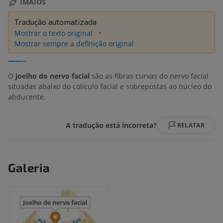
IMAIOS
Tradução automatizada
Mostrar o texto original
Mostrar sempre a definição original
O
joelho do nervo facial
são as fibras curvas do nervo facial
situadas abaixo do colículo facial e sobrepostas ao núcleo do
abducente.
A tradução está incorreta?
RELATAR
Galeria