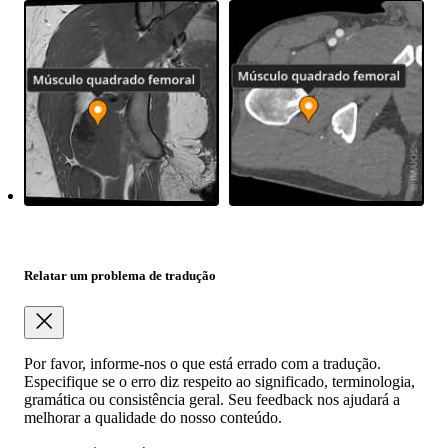
Relatar um problema de tradução
Por favor, informe-nos o que está errado com a tradução.
Especifique se o erro diz respeito ao significado, terminologia,
gramática ou consistência geral. Seu feedback nos ajudará a
melhorar a qualidade do nosso conteúdo.