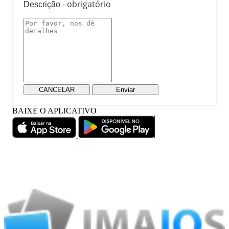
- obrigatório
Descrição
CANCELAR
Enviar
BAIXE O APLICATIVO