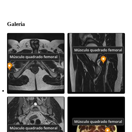
Galeria