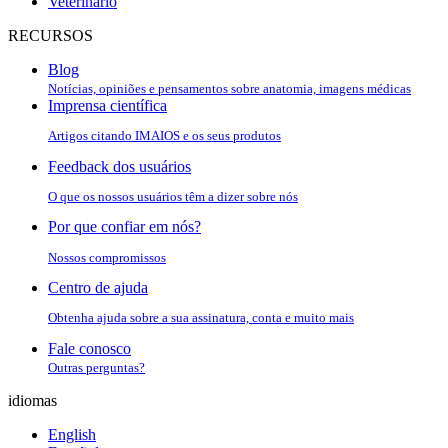
Veterinário
RECURSOS
Blog
Notícias, opiniões e pensamentos sobre anatomia, imagens médicas
Imprensa científica
Artigos citando IMAIOS e os seus produtos
Feedback dos usuários
O que os nossos usuários têm a dizer sobre nós
Por que confiar em nós?
Nossos compromissos
Centro de ajuda
Obtenha ajuda sobre a sua assinatura, conta e muito mais
Fale conosco
Outras perguntas?
idiomas
English