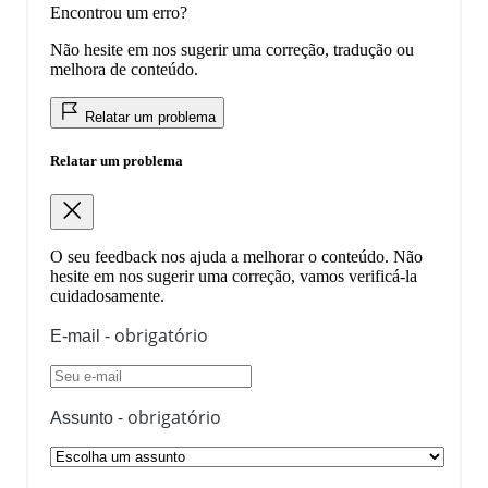
Encontrou um erro?
Não hesite em nos sugerir uma correção, tradução ou
melhora de conteúdo.
Relatar um problema
Relatar um problema
O seu feedback nos ajuda a melhorar o conteúdo. Não
hesite em nos sugerir uma correção, vamos verificá-la
cuidadosamente.
- obrigatório
E-mail
- obrigatório
Assunto