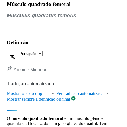
Músculo quadrado femoral
Musculus quadratus femoris
Definição
Antoine Micheau
Tradução automatizada
Mostrar o texto original
Ver tradução automatizada
Mostrar sempre a definição original
O
músculo quadrado femoral
é um músculo plano e
quadrilateral localizado na região glútea do quadril. Tem