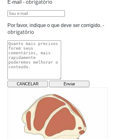
- obrigatório
E-mail
-
Por favor, indique o que deve ser corrigido.
obrigatório
CANCELAR
Enviar