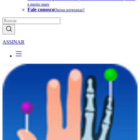
e muito mais
Fale conosco
Outras perguntas?
ASSINAR