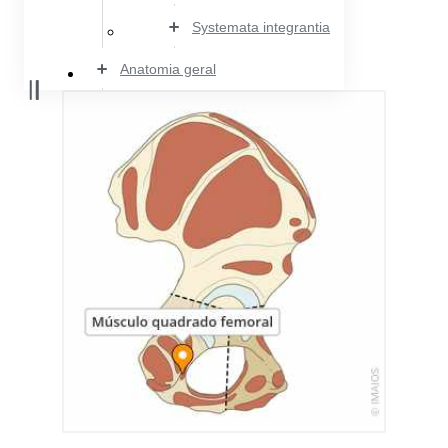
Systemata integrantia
Anatomia geral