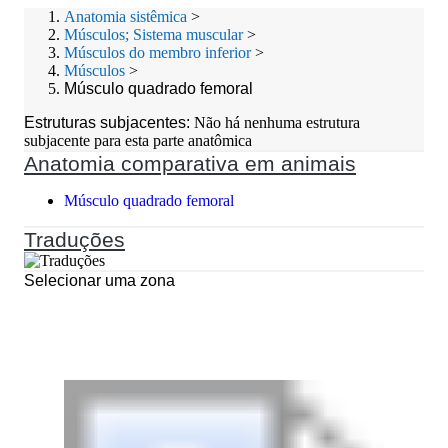
Anatomia sistêmica
>
Músculos; Sistema muscular
>
Músculos do membro inferior
>
Músculos
>
Músculo quadrado femoral
Estruturas subjacentes:
Não há nenhuma estrutura
subjacente para esta parte anatômica
Anatomia comparativa em animais
Músculo quadrado femoral
Traduções
Selecionar uma zona