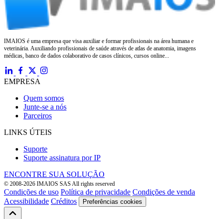
IMAIOS é uma empresa que visa auxiliar e formar profissionais na área humana e
veterinária. Auxiliando profissionais de saúde através de atlas de anatomia, imagens
médicas, banco de dados colaborativo de casos clínicos, cursos online...
EMPRESA
Quem somos
Junte-se a nós
Parceiros
LINKS ÚTEIS
Suporte
Suporte assinatura por IP
ENCONTRE SUA SOLUÇÃO
© 2008-2026 IMAIOS SAS All rights reserved
Condições de uso
Política de privacidade
Condições de venda
Acessibilidade
Créditos
Preferências cookies