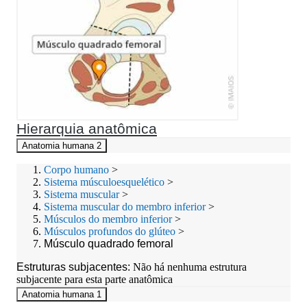
Hierarquia anatômica
Anatomia humana 2
Corpo humano
>
Sistema músculoesquelético
>
Sistema muscular
>
Sistema muscular do membro inferior
>
Músculos do membro inferior
>
Músculos profundos do glúteo
>
Músculo quadrado femoral
Estruturas subjacentes:
Não há nenhuma estrutura
subjacente para esta parte anatômica
Anatomia humana 1