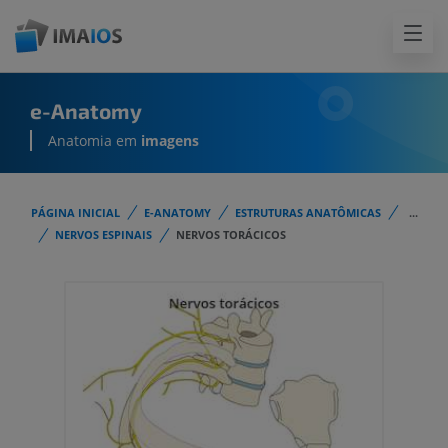
e-Anatomy
Anatomia em
imagens
PÁGINA INICIAL
E-ANATOMY
ESTRUTURAS ANATÔMICAS
...
NERVOS ESPINAIS
NERVOS TORÁCICOS