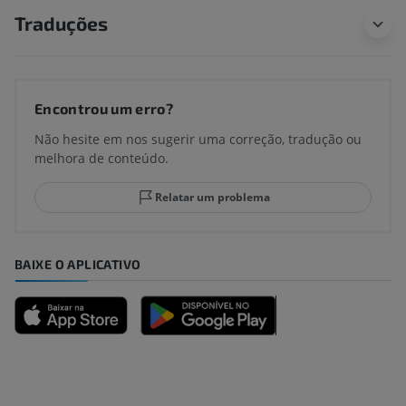
Traduções
Encontrou um erro?
Não hesite em nos sugerir uma correção, tradução ou
melhora de conteúdo.
Relatar um problema
BAIXE O APLICATIVO