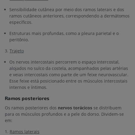
Sensibilidade cutânea por meio dos ramos laterais e dos
ramos cutâneos anteriores, correspondendo a dermátomos
específicos.
Estruturas mais profundas, como a pleura parietal e o
peritônio.
3.
Trajeto
Os nervos intercostais percorrem o espaço intercostal,
alojados no sulco da costela, acompanhados pelas artérias
e veias intercostais como parte de um feixe neurovascular.
Esse feixe está posicionado entre os músculos intercostais
internos e íntimos.
Ramos posteriores
Os ramos posteriores dos
nervos torácicos
se distribuem
para os músculos profundos e a pele do dorso. Dividem-se
em:
1.
Ramos laterais