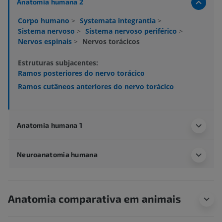
Anatomia humana 2
Corpo humano
>
Systemata integrantia
>
Sistema nervoso
>
Sistema nervoso periférico
>
Nervos espinais
>
Nervos torácicos
Estruturas subjacentes:
Ramos posteriores do nervo torácico
Ramos cutâneos anteriores do nervo torácico
Anatomia humana 1
Neuroanatomia humana
Anatomia comparativa em animais