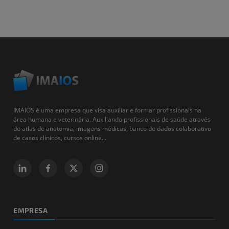
IMAIOS é uma empresa que visa auxiliar e formar profissionais na
área humana e veterinária. Auxiliando profissionais de saúde através
de atlas de anatomia, imagens médicas, banco de dados colaborativo
de casos clínicos, cursos online...
EMPRESA