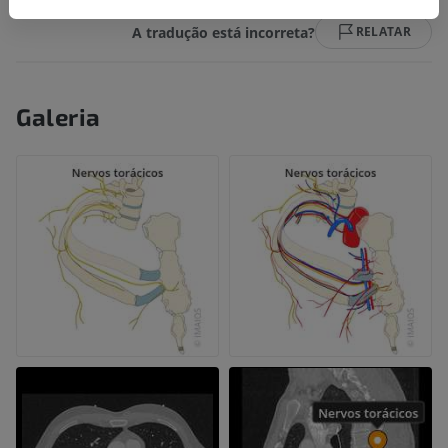
A tradução está incorreta?
RELATAR
Galeria