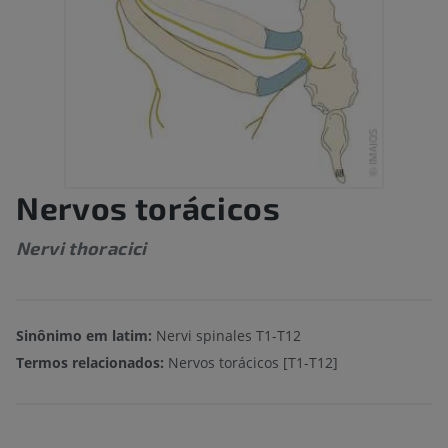
Nervos torácicos
Nervi thoracici
Sinônimo em latim:
Nervi spinales T1-T12
Termos relacionados:
Nervos torácicos [T1-T12]