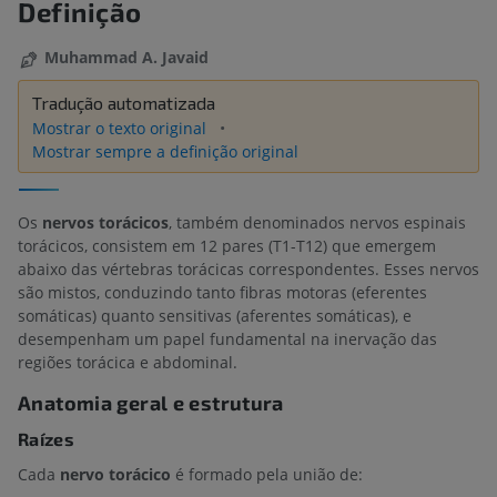
Definição
Muhammad A. Javaid
Tradução automatizada
Mostrar o texto original
Mostrar sempre a definição original
Os
nervos torácicos
, também denominados nervos espinais
torácicos, consistem em 12 pares (T1-T12) que emergem
abaixo das vértebras torácicas correspondentes. Esses nervos
são mistos, conduzindo tanto fibras motoras (eferentes
somáticas) quanto sensitivas (aferentes somáticas), e
desempenham um papel fundamental na inervação das
regiões torácica e abdominal.
Anatomia geral e estrutura
Raízes
Cada
nervo torácico
é formado pela união de: