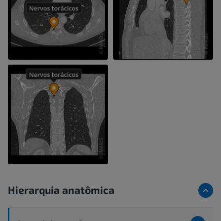
Hierarquia anatômica