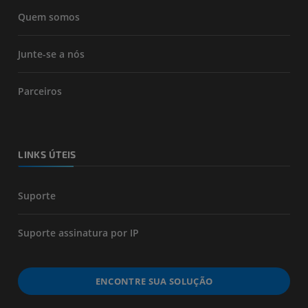
Quem somos
Junte-se a nós
Parceiros
LINKS ÚTEIS
Suporte
Suporte assinatura por IP
ENCONTRE SUA SOLUÇÃO