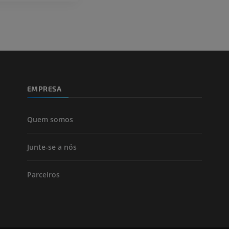
EMPRESA
Quem somos
Junte-se a nós
Parceiros