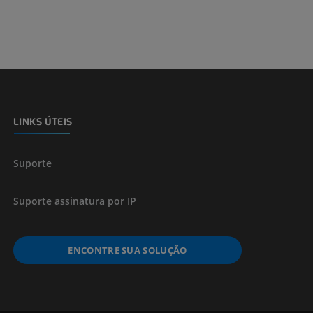
LINKS ÚTEIS
Suporte
Suporte assinatura por IP
ENCONTRE SUA SOLUÇÃO