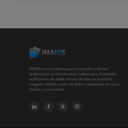
IMAIOS é uma empresa que visa auxiliar e formar
profissionais na área humana e veterinária. Auxiliando
profissionais de saúde através de atlas de anatomia,
imagens médicas, banco de dados colaborativo de casos
clínicos, cursos online...