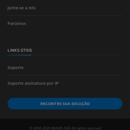
Junte-se a nós
Parceiros
LINKS ÚTEIS
Suporte
Suporte assinatura por IP
ENCONTRE SUA SOLUÇÃO
© 2008-2026 IMAIOS SAS All rights reserved