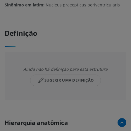
Sinônimo em latim:
Nucleus praeopticus periventricularis
Definição
Ainda não há definição para esta estrutura
SUGERIR UMA DEFINIÇÃO
Hierarquia anatômica