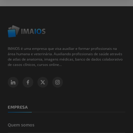
IMAIOS é uma empresa que visa auxiliar e formar profissionais na
área humana e veterinária. Auxiliando profissionais de saúde através
de atlas de anatomia, imagens médicas, banco de dados colaborativo
de casos clínicos, cursos online...
EMPRESA
Quem somos