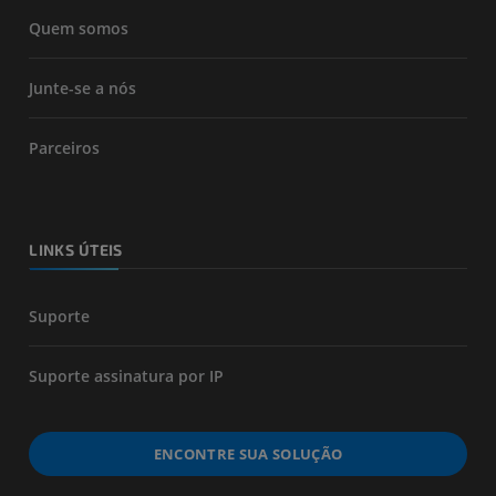
Quem somos
Junte-se a nós
Parceiros
LINKS ÚTEIS
Suporte
Suporte assinatura por IP
ENCONTRE SUA SOLUÇÃO