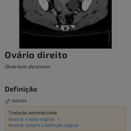
Ovário direito
Ovarium dextrum
Definição
IMAIOS
Tradução automatizada
Mostrar o texto original
Mostrar sempre a definição original