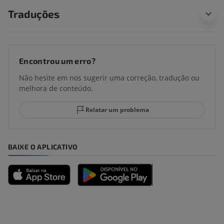
Traduções
Encontrou um erro?
Não hesite em nos sugerir uma correção, tradução ou
melhora de conteúdo.
Relatar um problema
BAIXE O APLICATIVO