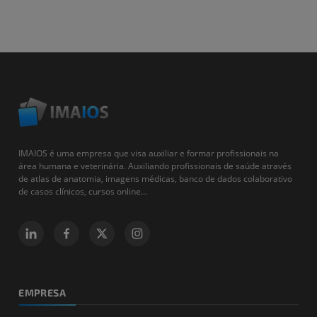
IMAIOS é uma empresa que visa auxiliar e formar profissionais na
área humana e veterinária. Auxiliando profissionais de saúde através
de atlas de anatomia, imagens médicas, banco de dados colaborativo
de casos clínicos, cursos online...
EMPRESA