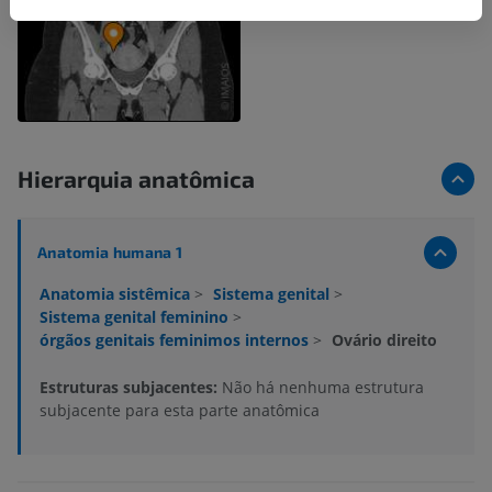
Hierarquia anatômica
Anatomia humana 1
Anatomia sistêmica
>
Sistema genital
>
Sistema genital feminino
>
órgãos genitais feminimos internos
>
Ovário direito
Estruturas subjacentes:
Não há nenhuma estrutura
subjacente para esta parte anatômica