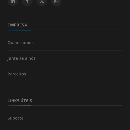
EMPRESA
Quem somos
Junte-se a nós
Parceiros
LINKS ÚTEIS
Suporte