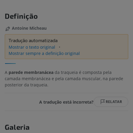
Definição
Antoine Micheau
Tradução automatizada
Mostrar o texto original
Mostrar sempre a definição original
A
parede membranácea
da traqueia é composta pela
camada membranácea e pela camada muscular, na parede
posterior da traqueia.
A tradução está incorreta?
RELATAR
Galeria