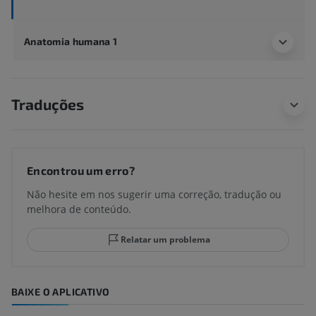
Anatomia humana 1
Traduções
Encontrou um erro?
Não hesite em nos sugerir uma correção, tradução ou
melhora de conteúdo.
Relatar um problema
BAIXE O APLICATIVO