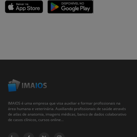
IMAIOS é uma empresa que visa auxiliar e formar profissionais na
área humana e veterinária. Auxiliando profissionais de saúde através
de atlas de anatomia, imagens médicas, banco de dados colaborativo
de casos clínicos, cursos online...