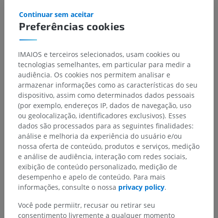
Continuar sem aceitar
Preferências cookies
IMAIOS e terceiros selecionados, usam cookies ou
tecnologias semelhantes, em particular para medir a
audiência. Os cookies nos permitem analisar e
armazenar informações como as características do seu
dispositivo, assim como determinados dados pessoais
(por exemplo, endereços IP, dados de navegação, uso
ou geolocalização, identificadores exclusivos). Esses
dados são processados para as seguintes finalidades:
análise e melhoria da experiência do usuário e/ou
nossa oferta de conteúdo, produtos e serviços, medição
e análise de audiência, interação com redes sociais,
exibição de conteúdo personalizado, medição de
desempenho e apelo de conteúdo. Para mais
informações, consulte o nossa
privacy policy
.
Você pode permiitr, recusar ou retirar seu
consentimento livremente a qualquer momento