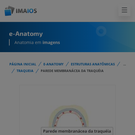
e-Anatomy
Anatomia em
imagens
PÁGINA INICIAL
E-ANATOMY
ESTRUTURAS ANATÔMICAS
...
TRAQUEIA
PAREDE MEMBRANÁCEA DA TRAQUÉIA