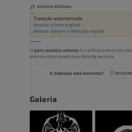
Antoine Micheau
Tradução automatizada
Mostrar o texto original
Mostrar sempre a definição original
O
poro acústico externo
é o orifício externo do me
externo, direcionado para fora da aurícula.
A tradução está incorreta?
RELATAR
Galeria