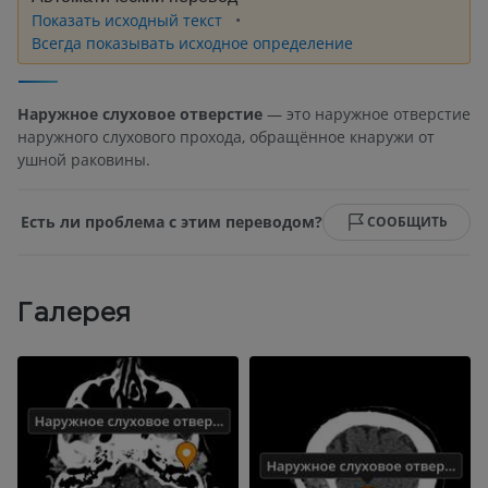
Показать исходный текст
Всегда показывать исходное определение
Наружное слуховое отверстие
— это наружное отверстие
наружного слухового прохода, обращённое кнаружи от
ушной раковины.
Есть ли проблема с этим переводом?
СООБЩИТЬ
Галерея