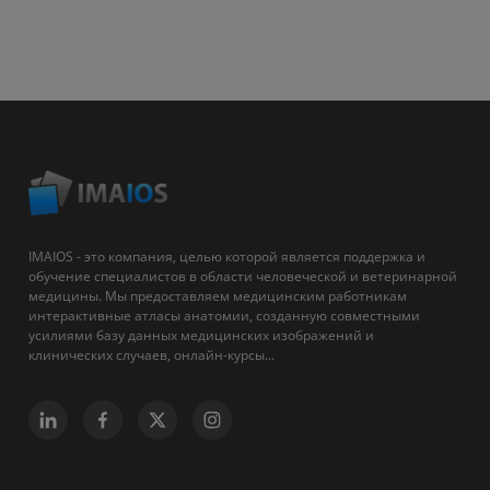
IMAIOS - это компания, целью которой является поддержка и
обучение специалистов в области человеческой и ветеринарной
медицины. Мы предоставляем медицинским работникам
интерактивные атласы анатомии, созданную совместными
усилиями базу данных медицинских изображений и
клинических случаев, онлайн-курсы...