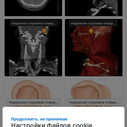
Продолжить, не принимая
Настройки файлов cookie