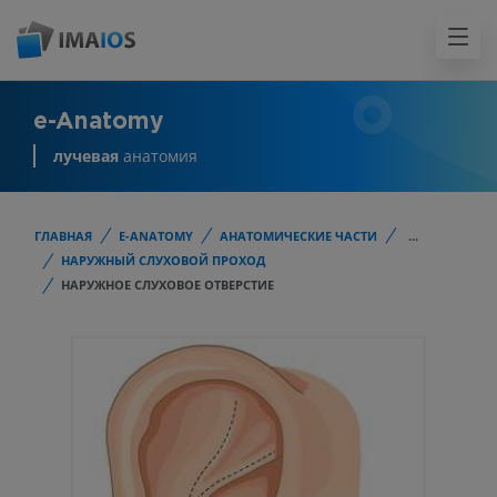
e-Anatomy
лучевая
анатомия
ГЛАВНАЯ
E-ANATOMY
АНАТОМИЧЕСКИЕ ЧАСТИ
...
НАРУЖНЫЙ СЛУХОВОЙ ПРОХОД
НАРУЖНОЕ СЛУХОВОЕ ОТВЕРСТИЕ