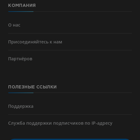
КОМПАНИЯ
О нас
Присоединяйтесь к нам
Партнёров
ПОЛЕЗНЫЕ ССЫЛКИ
Поддержка
Служба поддержки подписчиков по IP-адресу