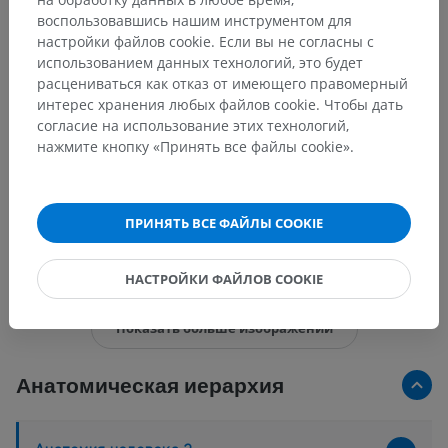
воспользовавшись нашим инструментом для
настройки файлов cookie. Если вы не согласны с
использованием данных технологий, это будет
расцениваться как отказ от имеющего правомерный
интерес хранения любых файлов cookie. Чтобы дать
согласие на использование этих технологий,
нажмите кнопку «Принять все файлы cookie».
ПРИНЯТЬ ВСЕ ФАЙЛЫ COOKIE
15 изображений из 17
НАСТРОЙКИ ФАЙЛОВ COOKIE
Показать больше изображений
Анатомическая иерархия