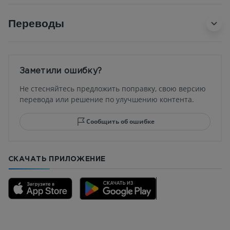
Переводы
Заметили ошибку?
Не стесняйтесь предложить поправку, свою версию
перевода или решение по улучшению контента.
Сообщить об ошибке
СКАЧАТЬ ПРИЛОЖЕНИЕ