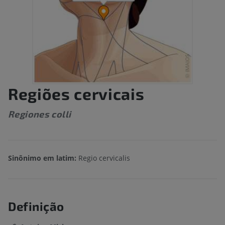
Regiões cervicais
Regiones colli
Sinônimo em latim:
Regio cervicalis
Definição