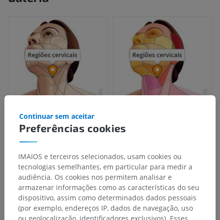
Continuar sem aceitar
Preferências cookies
IMAIOS e terceiros selecionados, usam cookies ou
tecnologias semelhantes, em particular para medir a
audiência. Os cookies nos permitem analisar e
armazenar informações como as características do seu
dispositivo, assim como determinados dados pessoais
(por exemplo, endereços IP, dados de navegação, uso
ou geolocalização, identificadores exclusivos). Esses