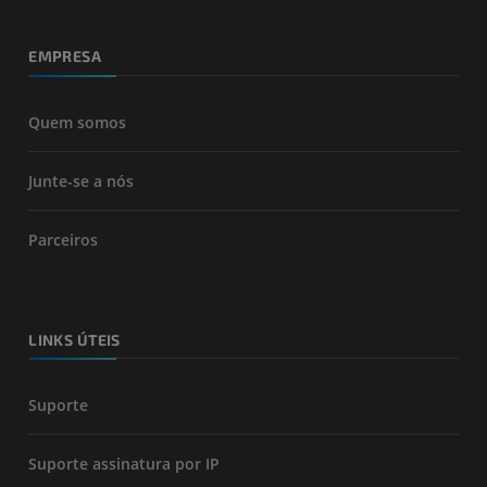
EMPRESA
Quem somos
Junte-se a nós
Parceiros
LINKS ÚTEIS
Suporte
Suporte assinatura por IP