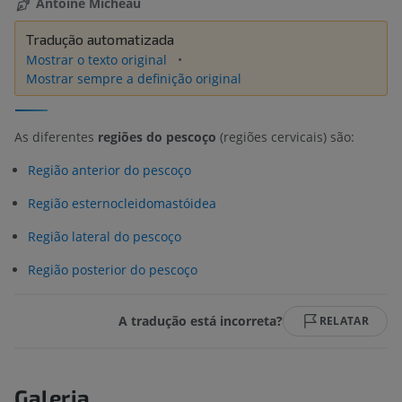
Antoine Micheau
Tradução automatizada
Mostrar o texto original
Mostrar sempre a definição original
As diferentes
regiões do pescoço
(regiões cervicais) são:
Região anterior do pescoço
Região esternocleidomastóidea
Região lateral do pescoço
Região posterior do pescoço
A tradução está incorreta?
RELATAR
Galeria