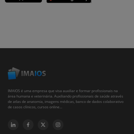
IMAIOS é uma empresa que visa auxiliar e formar profissionais na
área humana e veterinária. Auxiliando profissionais de saúde através
de atlas de anatomia, imagens médicas, banco de dados colaborativo
de casos clínicos, cursos online...