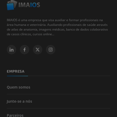
IMAIOS é uma empresa que visa auxiliar e formar profissionais na
área humana e veterinária. Auxiliando profissionais de saúde através
de atlas de anatomia, imagens médicas, banco de dados colaborativo
de casos clínicos, cursos online...
EMPRESA
Quem somos
Junte-se a nós
Parceiros