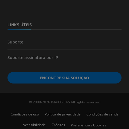
LINKS ÚTEIS
Suporte
Suporte assinatura por IP
ENCONTRE SUA SOLUÇÃO
© 2008-2026 IMAIOS SAS All rights reserved
Condições de uso
Política de privacidade
Condições de venda
Acessibilidade
Créditos
Preferências Cookies