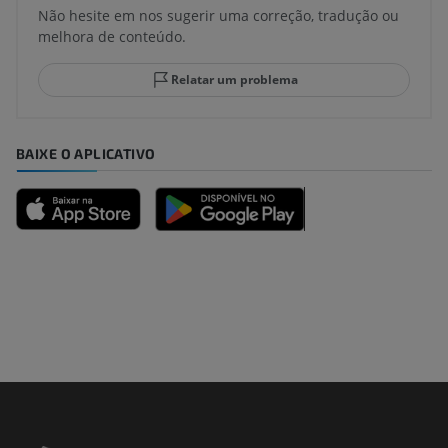
Não hesite em nos sugerir uma correção, tradução ou
melhora de conteúdo.
Relatar um problema
BAIXE O APLICATIVO