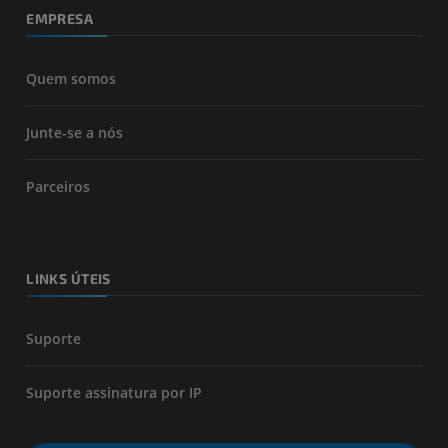
EMPRESA
Quem somos
Junte-se a nós
Parceiros
LINKS ÚTEIS
Suporte
Suporte assinatura por IP