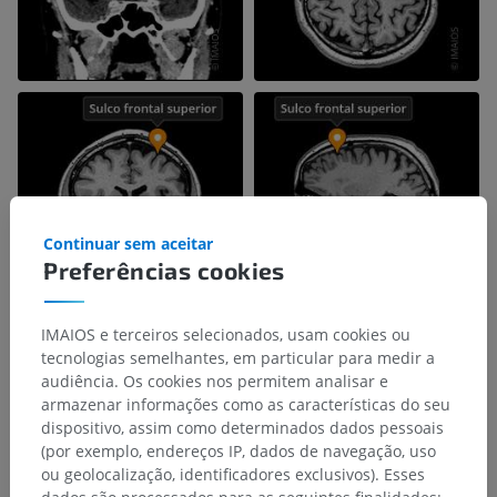
Continuar sem aceitar
Preferências cookies
IMAIOS e terceiros selecionados, usam cookies ou
tecnologias semelhantes, em particular para medir a
audiência. Os cookies nos permitem analisar e
armazenar informações como as características do seu
dispositivo, assim como determinados dados pessoais
(por exemplo, endereços IP, dados de navegação, uso
ou geolocalização, identificadores exclusivos). Esses