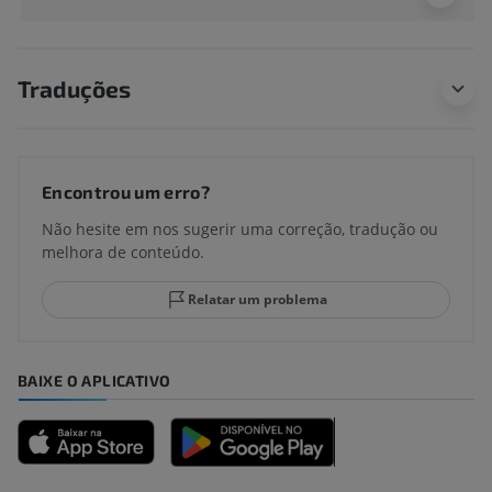
Traduções
Encontrou um erro?
Não hesite em nos sugerir uma correção, tradução ou
melhora de conteúdo.
Relatar um problema
BAIXE O APLICATIVO