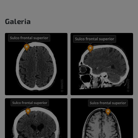
Galeria