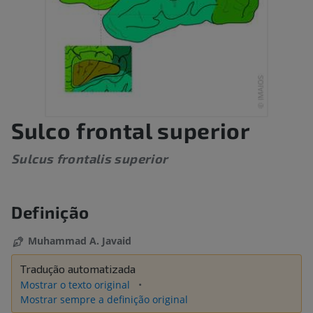
Sulco frontal superior
Sulcus frontalis superior
Definição
Muhammad A. Javaid
Tradução automatizada
Mostrar o texto original
Mostrar sempre a definição original