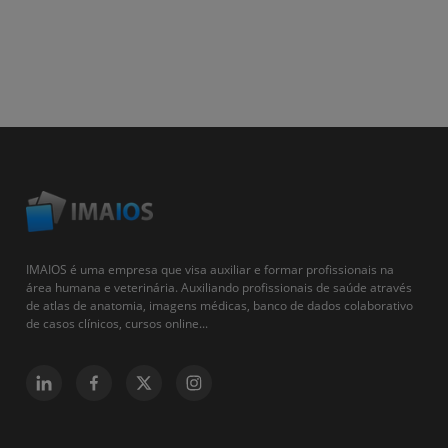
IMAIOS é uma empresa que visa auxiliar e formar profissionais na
área humana e veterinária. Auxiliando profissionais de saúde através
de atlas de anatomia, imagens médicas, banco de dados colaborativo
de casos clínicos, cursos online...