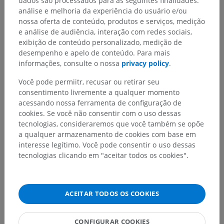
dados são processados para as seguintes finalidades:
análise e melhoria da experiência do usuário e/ou
nossa oferta de conteúdo, produtos e serviços, medição
e análise de audiência, interação com redes sociais,
exibição de conteúdo personalizado, medição de
desempenho e apelo de conteúdo. Para mais
informações, consulte o nossa
privacy policy
.
Você pode permiitr, recusar ou retirar seu
consentimento livremente a qualquer momento
acessando nossa ferramenta de configuração de
cookies. Se você não consentir com o uso dessas
tecnologias, consideraremos que você também se opõe
a qualquer armazenamento de cookies com base em
interesse legítimo. Você pode consentir o uso dessas
tecnologias clicando em "aceitar todos os cookies".
ACEITAR TODOS OS COOKIES
CONFIGURAR COOKIES