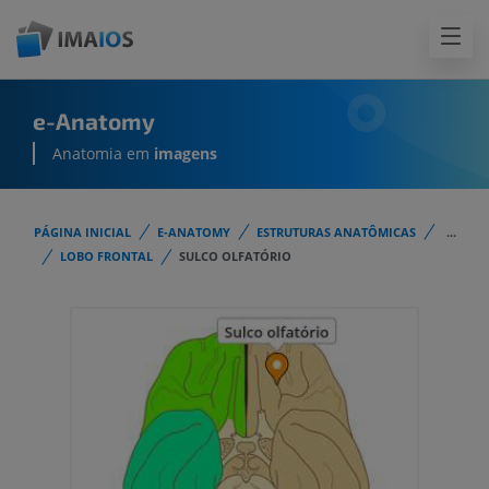
e-Anatomy
Anatomia em
imagens
PÁGINA INICIAL
E-ANATOMY
ESTRUTURAS ANATÔMICAS
...
LOBO FRONTAL
SULCO OLFATÓRIO