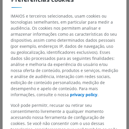
IMAIOS e terceiros selecionados, usam cookies ou
tecnologias semelhantes, em particular para medir a
audiência. Os cookies nos permitem analisar e
armazenar informações como as características do seu
dispositivo, assim como determinados dados pessoais
(por exemplo, endereços IP, dados de navegação, uso
ou geolocalização, identificadores exclusivos). Esses
dados são processados para as seguintes finalidades:
análise e melhoria da experiência do usuário e/ou
nossa oferta de conteúdo, produtos e serviços, medição
e análise de audiência, interação com redes sociais,
exibição de conteúdo personalizado, medição de
desempenho e apelo de conteúdo. Para mais
informações, consulte o nossa
privacy policy
.
Você pode permiitr, recusar ou retirar seu
consentimento livremente a qualquer momento
acessando nossa ferramenta de configuração de
cookies. Se você não consentir com o uso dessas