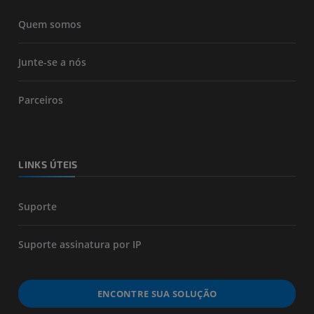
Quem somos
Junte-se a nós
Parceiros
LINKS ÚTEIS
Suporte
Suporte assinatura por IP
ENCONTRE SUA SOLUÇÃO