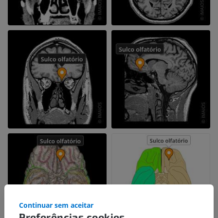
Continuar sem aceitar
Preferências cookies