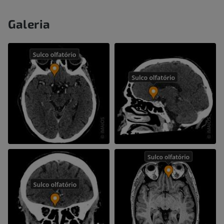
Galeria