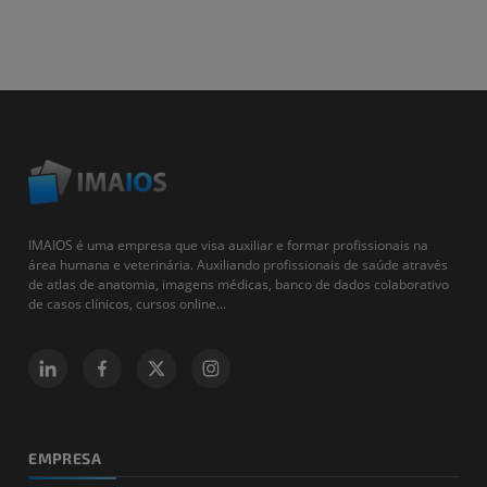
IMAIOS é uma empresa que visa auxiliar e formar profissionais na
área humana e veterinária. Auxiliando profissionais de saúde através
de atlas de anatomia, imagens médicas, banco de dados colaborativo
de casos clínicos, cursos online...
EMPRESA