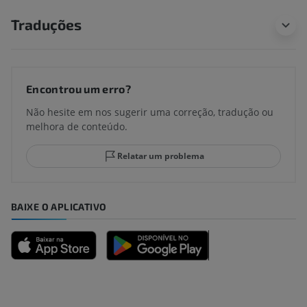
Traduções
Encontrou um erro?
Não hesite em nos sugerir uma correção, tradução ou
melhora de conteúdo.
Relatar um problema
BAIXE O APLICATIVO