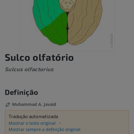
Sulco olfatório
Sulcus olfactorius
Definição
Muhammad A. Javaid
Tradução automatizada
Mostrar o texto original
Mostrar sempre a definição original