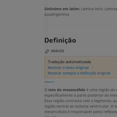
Sinônimo em latim:
Lamina tecti; Lamin
quadrigemina
Definição
IMAIOS
Tradução automatizada
Mostrar o texto original
Mostrar sempre a definição original
O
teto do mesencéfalo
é uma região do e
especificamente a parte posterior do mes
Essa região contrasta com o tegmento, qu
região ventral ao sistema ventricular. O t
mesencéfalo é responsável pelos reflexos