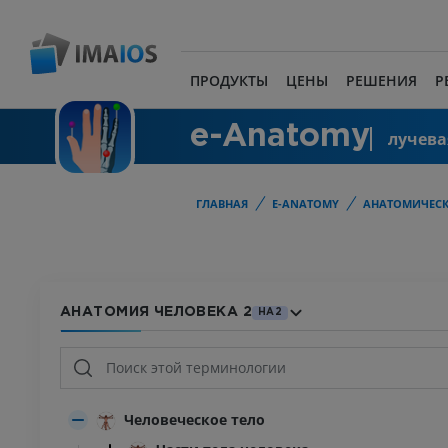
ПРОДУКТЫ
ЦЕНЫ
РЕШЕНИЯ
Р
e-Anatomy
лучева
ГЛАВНАЯ
E-ANATOMY
АНАТОМИЧЕСК
АНАТОМИЯ ЧЕЛОВЕКА 2
HA2
Человеческое тело