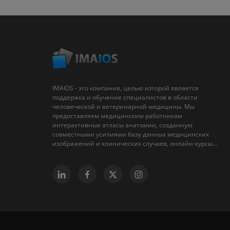
IMAIOS - это компания, целью которой является
поддержка и обучение специалистов в области
человеческой и ветеринарной медицины. Мы
предоставляем медицинским работникам
интерактивные атласы анатомии, созданную
совместными усилиями базу данных медицинских
изображений и клинических случаев, онлайн-курсы...