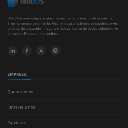
IMAIOS é uma empresa que visa auxiliar e formar profissionais na
área humana e veterinária. Auxiliando profissionais de saúde através
de atlas de anatomia, imagens médicas, banco de dados colaborativo
de casos clínicos, cursos online...
EMPRESA
Quem somos
Junte-se a nós
Parceiros