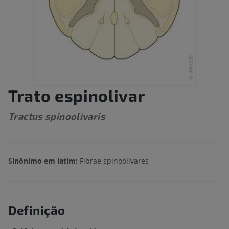
Trato espinolivar
Tractus spinoolivaris
Sinônimo em latim:
Fibrae spinoolivares
Definição