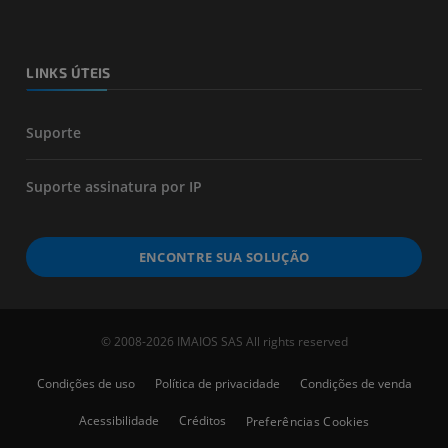
LINKS ÚTEIS
Suporte
Suporte assinatura por IP
ENCONTRE SUA SOLUÇÃO
© 2008-2026 IMAIOS SAS All rights reserved
Condições de uso
Política de privacidade
Condições de venda
Acessibilidade
Créditos
Preferências Cookies