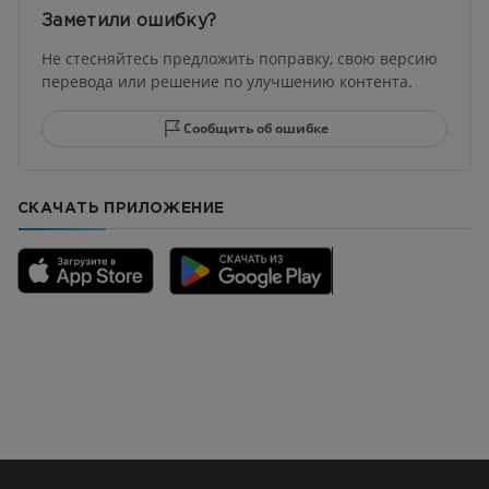
Заметили ошибку?
Не стесняйтесь предложить поправку, свою версию
перевода или решение по улучшению контента.
Сообщить об ошибке
СКАЧАТЬ ПРИЛОЖЕНИЕ