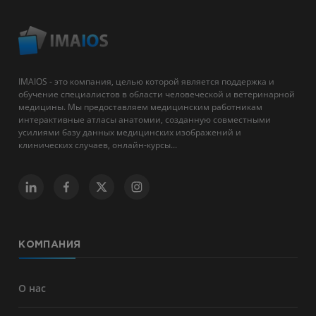
IMAIOS - это компания, целью которой является поддержка и
обучение специалистов в области человеческой и ветеринарной
медицины. Мы предоставляем медицинским работникам
интерактивные атласы анатомии, созданную совместными
усилиями базу данных медицинских изображений и
клинических случаев, онлайн-курсы...
КОМПАНИЯ
О нас