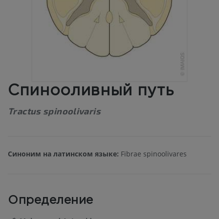
Спинооливный путь
Tractus spinoolivaris
Синоним на латинском языке:
Fibrae spinoolivares
Определение