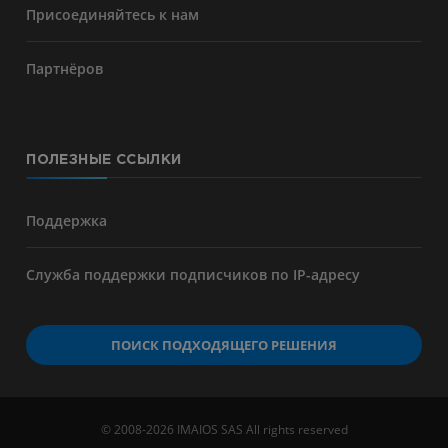
Присоединяйтесь к нам
Партнёров
ПОЛЕЗНЫЕ ССЫЛКИ
Поддержка
Служба поддержки подписчиков по IP-адресу
ПОИСК ПОДХОДЯЩЕГО РЕШЕНИЯ
© 2008-2026 IMAIOS SAS All rights reserved