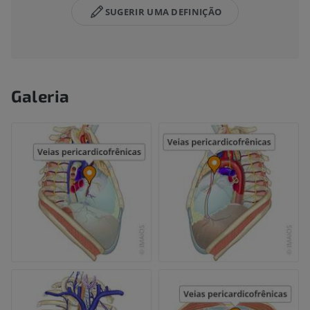
SUGERIR UMA DEFINIÇÃO
Galeria