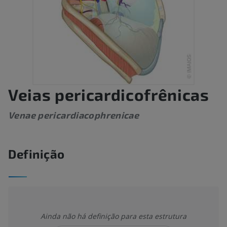
Veias pericardicofrênicas
Venae pericardiacophrenicae
Definição
Ainda não há definição para esta estrutura