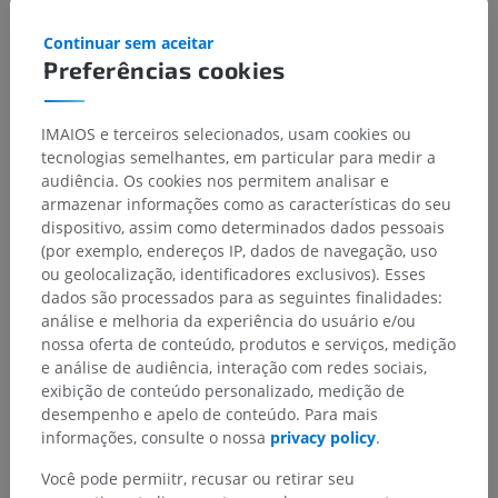
Continuar sem aceitar
Preferências cookies
IMAIOS e terceiros selecionados, usam cookies ou
tecnologias semelhantes, em particular para medir a
audiência. Os cookies nos permitem analisar e
armazenar informações como as características do seu
dispositivo, assim como determinados dados pessoais
(por exemplo, endereços IP, dados de navegação, uso
ou geolocalização, identificadores exclusivos). Esses
dados são processados para as seguintes finalidades:
análise e melhoria da experiência do usuário e/ou
nossa oferta de conteúdo, produtos e serviços, medição
e análise de audiência, interação com redes sociais,
exibição de conteúdo personalizado, medição de
desempenho e apelo de conteúdo. Para mais
informações, consulte o nossa
privacy policy
.
Você pode permiitr, recusar ou retirar seu