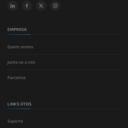
EMPRESA
Quem somos
Junte-se a nós
Parceiros
LINKS ÚTEIS
Suporte