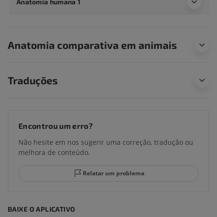
Anatomia humana 1
Anatomia comparativa em animais
Traduções
Encontrou um erro?
Não hesite em nos sugerir uma correção, tradução ou
melhora de conteúdo.
Relatar um problema
BAIXE O APLICATIVO