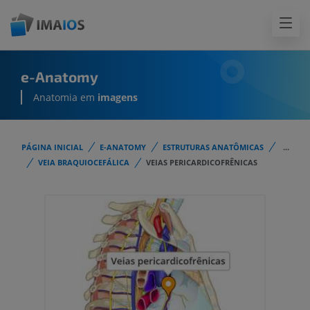
e-Anatomy
Anatomia em
imagens
PÁGINA INICIAL
E-ANATOMY
ESTRUTURAS ANATÔMICAS
...
VEIA BRAQUIOCEFÁLICA
VEIAS PERICARDICOFRÊNICAS