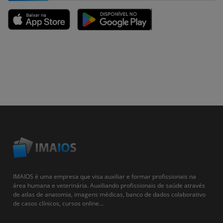
IMAIOS é uma empresa que visa auxiliar e formar profissionais na
área humana e veterinária. Auxiliando profissionais de saúde através
de atlas de anatomia, imagens médicas, banco de dados colaborativo
de casos clínicos, cursos online...