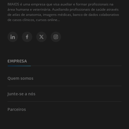
IMAIOS é uma empresa que visa auxiliar e formar profissionais na
área humana e veterinária. Auxiliando profissionais de saúde através
de atlas de anatomia, imagens médicas, banco de dados colaborativo
de casos clínicos, cursos online...
EMPRESA
Quem somos
Junte-se a nós
Parceiros