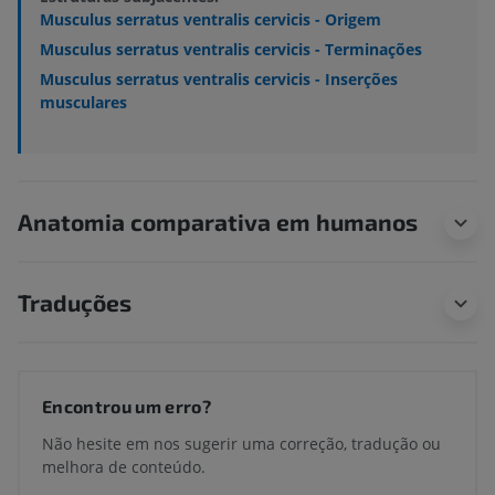
Musculus serratus ventralis cervicis - Origem
Musculus serratus ventralis cervicis - Terminações
Musculus serratus ventralis cervicis - Inserções
musculares
Anatomia comparativa em humanos
Traduções
Encontrou um erro?
Não hesite em nos sugerir uma correção, tradução ou
melhora de conteúdo.