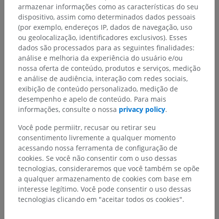
armazenar informações como as características do seu
dispositivo, assim como determinados dados pessoais
(por exemplo, endereços IP, dados de navegação, uso
ou geolocalização, identificadores exclusivos). Esses
dados são processados para as seguintes finalidades:
análise e melhoria da experiência do usuário e/ou
nossa oferta de conteúdo, produtos e serviços, medição
e análise de audiência, interação com redes sociais,
exibição de conteúdo personalizado, medição de
desempenho e apelo de conteúdo. Para mais
informações, consulte o nossa
privacy policy
.
Você pode permiitr, recusar ou retirar seu
consentimento livremente a qualquer momento
acessando nossa ferramenta de configuração de
cookies. Se você não consentir com o uso dessas
tecnologias, consideraremos que você também se opõe
a qualquer armazenamento de cookies com base em
interesse legítimo. Você pode consentir o uso dessas
tecnologias clicando em "aceitar todos os cookies".