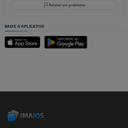
Relatar um problema
BAIXE O APLICATIVO