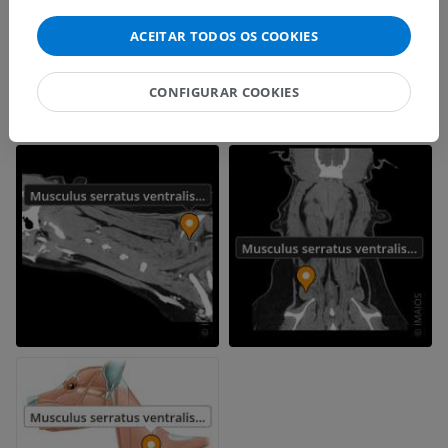
ACEITAR TODOS OS COOKIES
CONFIGURAR COOKIES