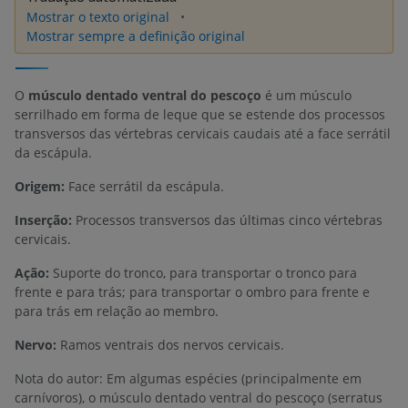
Mostrar o texto original
Mostrar sempre a definição original
O
músculo dentado ventral do pescoço
é um músculo
serrilhado em forma de leque que se estende dos processos
transversos das vértebras cervicais caudais até a face serrátil
da escápula.
Origem:
Face serrátil da escápula.
Inserção:
Processos transversos das últimas cinco vértebras
cervicais.
Ação:
Suporte do tronco, para transportar o tronco para
frente e para trás; para transportar o ombro para frente e
para trás em relação ao membro.
Nervo:
Ramos ventrais dos nervos cervicais.
Nota do autor: Em algumas espécies (principalmente em
carnívoros), o músculo dentado ventral do pescoço (serratus