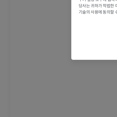
당사는 귀하가 적법한 
기술의 사용에 동의할 