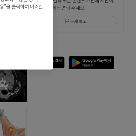
수정이나, 번역 또는 콘텐츠 개선에 제안이
허용"을 클릭하여 이러한
있으면 언제든 연락 주세요.
문제 보고
앱 다운로드