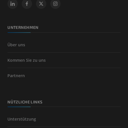
UNTERNEHMEN
Über uns
Kommen Sie zu uns
Partnern
NÜTZLICHE LINKS
Unterstützung