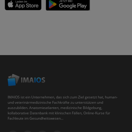
IMAIOS ist ein Unternehmen, das sich zum Ziel gesetzt hat, human-
und veterinärmedizinische Fachkräfte zu unterstützen und
auszubilden. Anatomieatlanten, medizinische Bildgebung,
kollaborative Datenbank mit klinischen Fällen, Online-Kurse für
Fachleute im Gesundheitswesen...