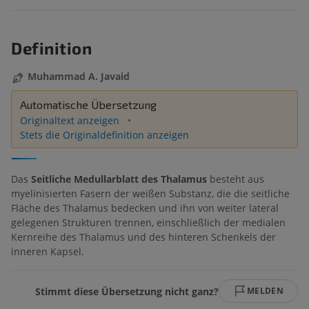
Definition
Muhammad A. Javaid
Automatische Übersetzung
Originaltext anzeigen
Stets die Originaldefinition anzeigen
Das
Seitliche Medullarblatt des Thalamus
besteht aus
myelinisierten Fasern der weißen Substanz, die die seitliche
Fläche des Thalamus bedecken und ihn von weiter lateral
gelegenen Strukturen trennen, einschließlich der medialen
Kernreihe des Thalamus und des hinteren Schenkels der
inneren Kapsel.
Stimmt diese Übersetzung nicht ganz?
MELDEN