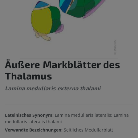
Äußere Markblätter des
Thalamus
Lamina medullaris externa thalami
Lateinisches Synonym:
Lamina medullaris lateralis; Lamina
medullaris lateralis thalami
Verwandte Bezeichnungen:
Seitliches Medullarblatt