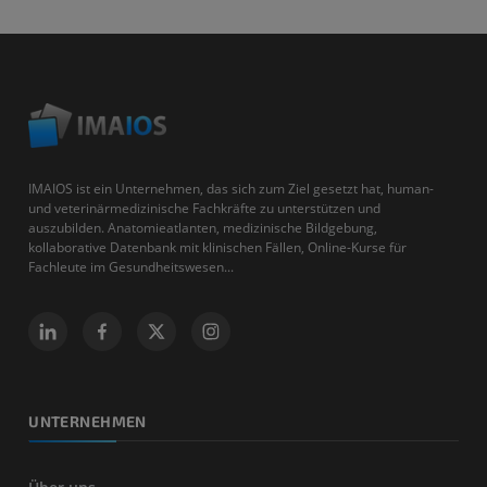
IMAIOS ist ein Unternehmen, das sich zum Ziel gesetzt hat, human-
und veterinärmedizinische Fachkräfte zu unterstützen und
auszubilden. Anatomieatlanten, medizinische Bildgebung,
kollaborative Datenbank mit klinischen Fällen, Online-Kurse für
Fachleute im Gesundheitswesen...
UNTERNEHMEN