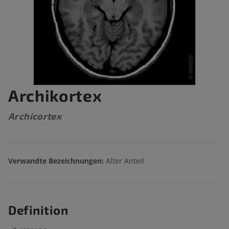
Archikortex
Archicortex
Verwandte Bezeichnungen:
Alter Anteil
Definition