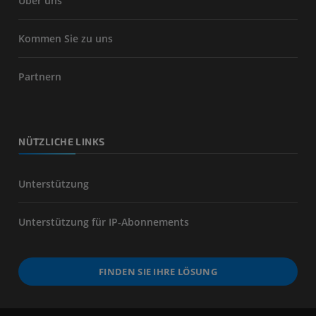
Über uns
Kommen Sie zu uns
Partnern
NÜTZLICHE LINKS
Unterstützung
Unterstützung für IP-Abonnements
FINDEN SIE IHRE LÖSUNG