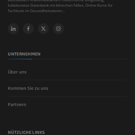
kollaborative Datenbank mit klinischen Fällen, Online-Kurse für
Fachleute im Gesundheitswesen...
UNTERNEHMEN
Über uns
Kommen Sie zu uns
Partnern
NÜTZLICHE LINKS