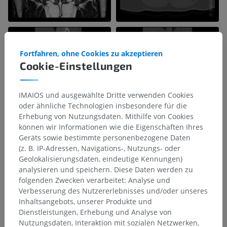
Fortfahren, ohne Cookies zu akzeptieren
Cookie-Einstellungen
IMAIOS und ausgewählte Dritte verwenden Cookies
oder ähnliche Technologien insbesondere für die
Erhebung von Nutzungsdaten. Mithilfe von Cookies
können wir Informationen wie die Eigenschaften Ihres
Geräts sowie bestimmte personenbezogene Daten
(z. B. IP-Adressen, Navigations-, Nutzungs- oder
Geolokalisierungsdaten, eindeutige Kennungen)
analysieren und speichern. Diese Daten werden zu
folgenden Zwecken verarbeitet: Analyse und
Verbesserung des Nutzererlebnisses und/oder unseres
Inhaltsangebots, unserer Produkte und
Dienstleistungen, Erhebung und Analyse von
Nutzungsdaten, Interaktion mit sozialen Netzwerken,