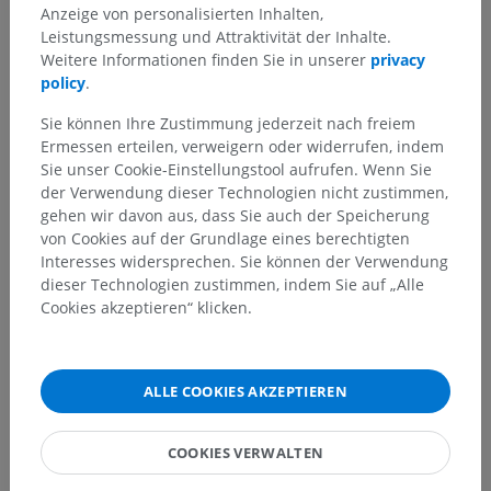
Anzeige von personalisierten Inhalten,
Leistungsmessung und Attraktivität der Inhalte.
Weitere Informationen finden Sie in unserer
privacy
policy
.
Sie können Ihre Zustimmung jederzeit nach freiem
Ermessen erteilen, verweigern oder widerrufen, indem
Sie unser Cookie-Einstellungstool aufrufen. Wenn Sie
der Verwendung dieser Technologien nicht zustimmen,
gehen wir davon aus, dass Sie auch der Speicherung
von Cookies auf der Grundlage eines berechtigten
Interesses widersprechen. Sie können der Verwendung
dieser Technologien zustimmen, indem Sie auf „Alle
Cookies akzeptieren“ klicken.
ALLE COOKIES AKZEPTIEREN
COOKIES VERWALTEN