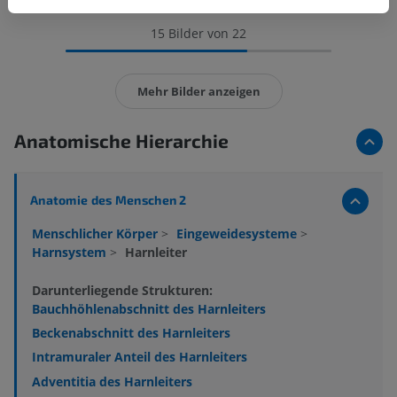
15 Bilder von 22
Mehr Bilder anzeigen
Anatomische Hierarchie
Anatomie des Menschen 2
Menschlicher Körper
>
Eingeweidesysteme
>
Harnsystem
>
Harnleiter
Darunterliegende Strukturen:
Bauchhöhlenabschnitt des Harnleiters
Beckenabschnitt des Harnleiters
Intramuraler Anteil des Harnleiters
Adventitia des Harnleiters