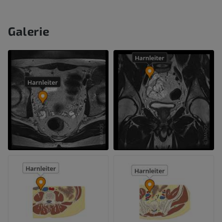
Galerie