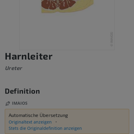
Harnleiter
Ureter
Definition
IMAIOS
Automatische Übersetzung
Originaltext anzeigen
Stets die Originaldefinition anzeigen