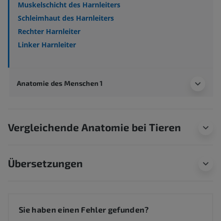
Muskelschicht des Harnleiters
Schleimhaut des Harnleiters
Rechter Harnleiter
Linker Harnleiter
Anatomie des Menschen 1
Vergleichende Anatomie bei Tieren
Übersetzungen
Sie haben einen Fehler gefunden?