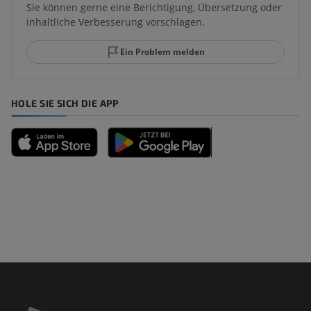
Sie können gerne eine Berichtigung, Übersetzung oder
inhaltliche Verbesserung vorschlagen.
Ein Problem melden
HOLE SIE SICH DIE APP