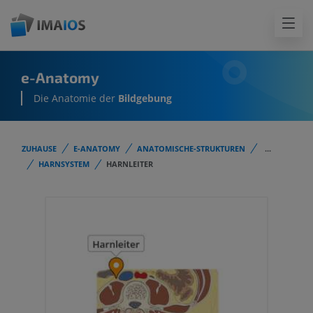
e-Anatomy
Die Anatomie der
Bildgebung
ZUHAUSE
E-ANATOMY
ANATOMISCHE-STRUKTUREN
...
HARNSYSTEM
HARNLEITER