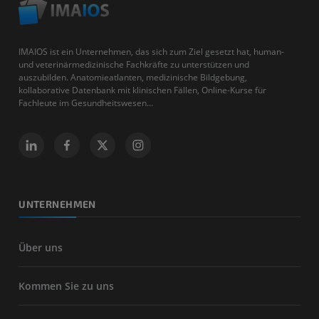
IMAIOS ist ein Unternehmen, das sich zum Ziel gesetzt hat, human-
und veterinärmedizinische Fachkräfte zu unterstützen und
auszubilden. Anatomieatlanten, medizinische Bildgebung,
kollaborative Datenbank mit klinischen Fällen, Online-Kurse für
Fachleute im Gesundheitswesen...
UNTERNEHMEN
Über uns
Kommen Sie zu uns