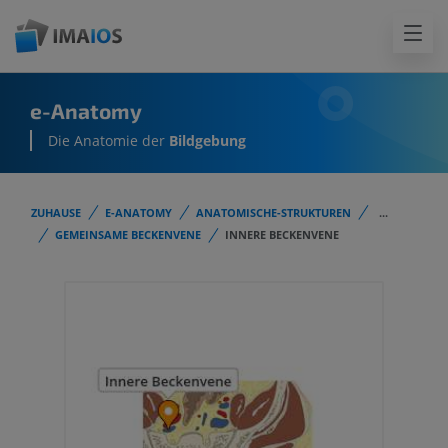
e-Anatomy
Die Anatomie der
Bildgebung
ZUHAUSE
E-ANATOMY
ANATOMISCHE-STRUKTUREN
...
GEMEINSAME BECKENVENE
INNERE BECKENVENE