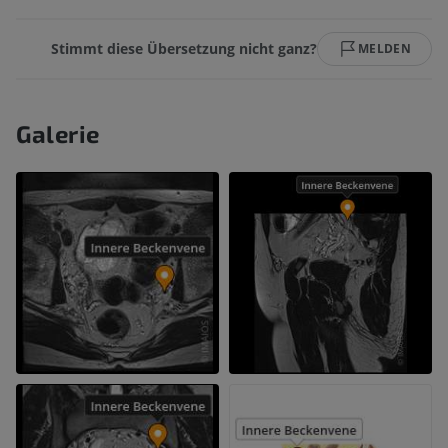
Stimmt diese Übersetzung nicht ganz?
MELDEN
Galerie