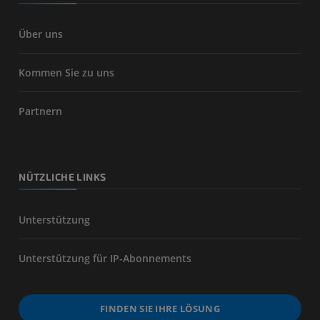
Über uns
Kommen Sie zu uns
Partnern
NÜTZLICHE LINKS
Unterstützung
Unterstützung für IP-Abonnements
FINDEN SIE IHRE LÖSUNG