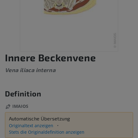
Innere Beckenvene
Vena iliaca interna
Definition
IMAIOS
Automatische Übersetzung
Originaltext anzeigen
Stets die Originaldefinition anzeigen