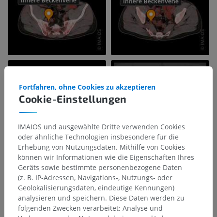
Fortfahren, ohne Cookies zu akzeptieren
Cookie-Einstellungen
IMAIOS und ausgewählte Dritte verwenden Cookies
oder ähnliche Technologien insbesondere für die
Erhebung von Nutzungsdaten. Mithilfe von Cookies
können wir Informationen wie die Eigenschaften Ihres
Geräts sowie bestimmte personenbezogene Daten
(z. B. IP-Adressen, Navigations-, Nutzungs- oder
Geolokalisierungsdaten, eindeutige Kennungen)
analysieren und speichern. Diese Daten werden zu
folgenden Zwecken verarbeitet: Analyse und