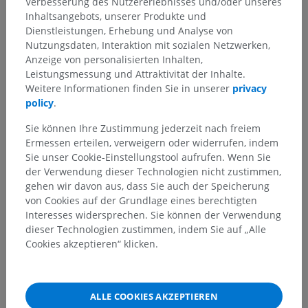
Verbesserung des Nutzererlebnisses und/oder unseres
Inhaltsangebots, unserer Produkte und
Dienstleistungen, Erhebung und Analyse von
Nutzungsdaten, Interaktion mit sozialen Netzwerken,
Anzeige von personalisierten Inhalten,
Leistungsmessung und Attraktivität der Inhalte.
Weitere Informationen finden Sie in unserer
privacy
policy
.
Sie können Ihre Zustimmung jederzeit nach freiem
Ermessen erteilen, verweigern oder widerrufen, indem
Sie unser Cookie-Einstellungstool aufrufen. Wenn Sie
der Verwendung dieser Technologien nicht zustimmen,
gehen wir davon aus, dass Sie auch der Speicherung
von Cookies auf der Grundlage eines berechtigten
Interesses widersprechen. Sie können der Verwendung
dieser Technologien zustimmen, indem Sie auf „Alle
Cookies akzeptieren“ klicken.
ALLE COOKIES AKZEPTIEREN