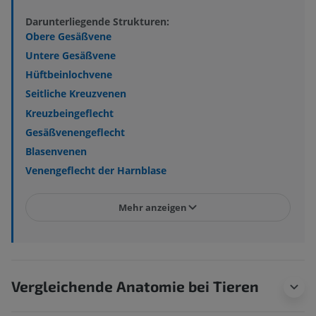
Darunterliegende Strukturen:
Obere Gesäßvene
Untere Gesäßvene
Hüftbeinlochvene
Seitliche Kreuzvenen
Kreuzbeingeflecht
Gesäßvenengeflecht
Blasenvenen
Venengeflecht der Harnblase
Mehr anzeigen
Vergleichende Anatomie bei Tieren