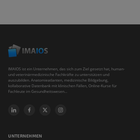
IMAIOS ist ein Unternehmen, das sich zum Ziel gesetzt hat, human-
und veterinärmedizinische Fachkräfte zu unterstützen und
auszubilden. Anatomieatlanten, medizinische Bildgebung,
kollaborative Datenbank mit klinischen Fällen, Online-Kurse für
Fachleute im Gesundheitswesen...
UNTERNEHMEN