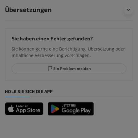
Übersetzungen
Sie haben einen Fehler gefunden?
Sie können gerne eine Berichtigung, Übersetzung oder
inhaltliche Verbesserung vorschlagen.
Ein Problem melden
HOLE SIE SICH DIE APP