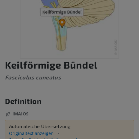
Keilförmige Bündel
Fasciculus cuneatus
Definition
IMAIOS
Automatische Übersetzung
Originaltext anzeigen