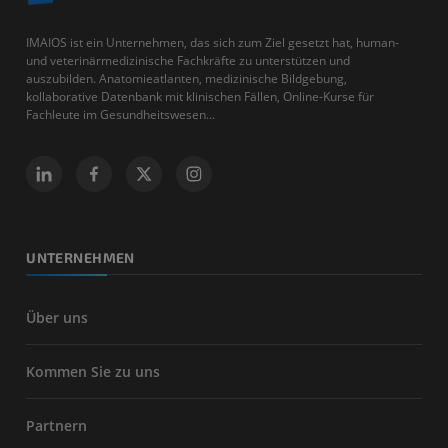
IMAIOS ist ein Unternehmen, das sich zum Ziel gesetzt hat, human-
und veterinärmedizinische Fachkräfte zu unterstützen und
auszubilden. Anatomieatlanten, medizinische Bildgebung,
kollaborative Datenbank mit klinischen Fällen, Online-Kurse für
Fachleute im Gesundheitswesen...
UNTERNEHMEN
Über uns
Kommen Sie zu uns
Partnern