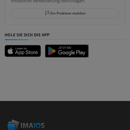
inhaltliche Verbesserung vorschlagen.
Ein Problem melden
HOLE SIE SICH DIE APP