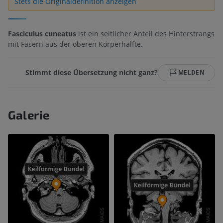
Stets die Originaldefinition anzeigen
Fasciculus cuneatus
ist ein seitlicher Anteil des Hinterstrangs
mit Fasern aus der oberen Körperhälfte.
Stimmt diese Übersetzung nicht ganz?
MELDEN
Galerie