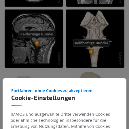
Fortfahren, ohne Cookies zu akzeptieren
Cookie-Einstellungen
IMAIOS und ausgewählte Dritte verwenden Cookies
oder ähnliche Technologien insbesondere für die
Erhebung von Nutzungsdaten. Mithilfe von Cookies