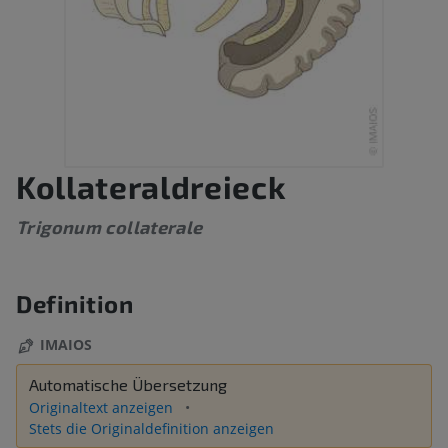
Kollateraldreieck
Trigonum collaterale
Definition
IMAIOS
Automatische Übersetzung
Originaltext anzeigen
Stets die Originaldefinition anzeigen