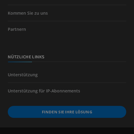
Kommen Sie zu uns
Partnern
NÜTZLICHE LINKS
Unterstützung
Unterstützung für IP-Abonnements
FINDEN SIE IHRE LÖSUNG