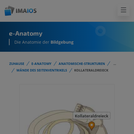
e-Anatomy
Die Anatomie der
Bildgebung
ZUHAUSE
E-ANATOMY
ANATOMISCHE-STRUKTUREN
...
WÄNDE DES SEITENVENTRIKELS
KOLLATERALDREIECK