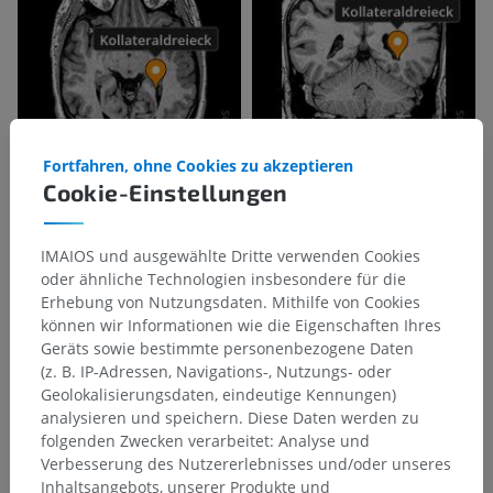
Fortfahren, ohne Cookies zu akzeptieren
Cookie-Einstellungen
IMAIOS und ausgewählte Dritte verwenden Cookies
oder ähnliche Technologien insbesondere für die
Erhebung von Nutzungsdaten. Mithilfe von Cookies
können wir Informationen wie die Eigenschaften Ihres
Geräts sowie bestimmte personenbezogene Daten
(z. B. IP-Adressen, Navigations-, Nutzungs- oder
Geolokalisierungsdaten, eindeutige Kennungen)
analysieren und speichern. Diese Daten werden zu
folgenden Zwecken verarbeitet: Analyse und
Anatomische Hierarchie
Verbesserung des Nutzererlebnisses und/oder unseres
Inhaltsangebots, unserer Produkte und