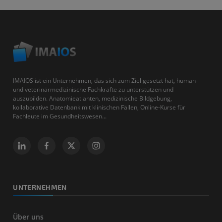
IMAIOS ist ein Unternehmen, das sich zum Ziel gesetzt hat, human-
und veterinärmedizinische Fachkräfte zu unterstützen und
auszubilden. Anatomieatlanten, medizinische Bildgebung,
kollaborative Datenbank mit klinischen Fällen, Online-Kurse für
Fachleute im Gesundheitswesen...
UNTERNEHMEN
Über uns