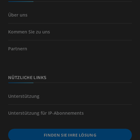
Über uns
Kommen Sie zu uns
Partnern
NÜTZLICHE LINKS
Unterstützung
Unterstützung für IP-Abonnements
FINDEN SIE IHRE LÖSUNG