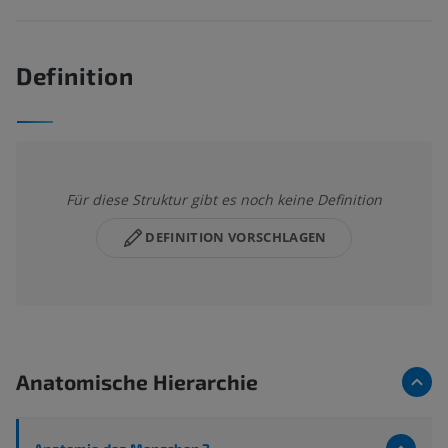
Definition
Für diese Struktur gibt es noch keine Definition
DEFINITION VORSCHLAGEN
Anatomische Hierarchie