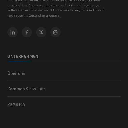
auszubilden. Anatomieatlanten, medizinische Bildgebung,
kollaborative Datenbank mit klinischen Fällen, Online-Kurse für
Fachleute im Gesundheitswesen...
UNTERNEHMEN
Über uns
Kommen Sie zu uns
Partnern