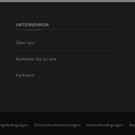
UNTERNEHMEN
Über uns
Kommen Sie zu uns
Partnern
ungsbedingungen
Datenschutzbestimmungen
Verkaufsbedingungen
Bar