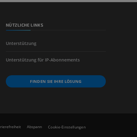
NÜTZLICHE LINKS
Unterstützung
Unterstützung für IP-Abonnements
FINDEN SIE IHRE LÖSUNG
rierefreiheit
Abspann
Cookie-Einstellungen