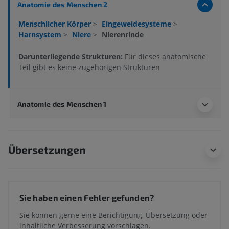
Anatomie des Menschen 2
Menschlicher Körper
>
Eingeweidesysteme
>
Harnsystem
>
Niere
>
Nierenrinde
Darunterliegende Strukturen:
Für dieses anatomische
Teil gibt es keine zugehörigen Strukturen
Anatomie des Menschen 1
Übersetzungen
Sie haben einen Fehler gefunden?
Sie können gerne eine Berichtigung, Übersetzung oder
inhaltliche Verbesserung vorschlagen.