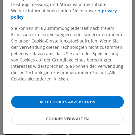
Leistungsmessung und Attraktivität der Inhalte.
Weitere Informationen finden Sie in unserer
privacy
policy
.
Sie können Ihre Zustimmung jederzeit nach freiem
Ermessen erteilen, verweigern oder widerrufen, indem
Sie unser Cookie-Einstellungstool aufrufen. Wenn Sie
der Verwendung dieser Technologien nicht zustimmen,
gehen wir davon aus, dass Sie auch der Speicherung
von Cookies auf der Grundlage eines berechtigten
Interesses widersprechen. Sie können der Verwendung
dieser Technologien zustimmen, indem Sie auf „Alle
Cookies akzeptieren“ klicken.
ALLE COOKIES AKZEPTIEREN
COOKIES VERWALTEN