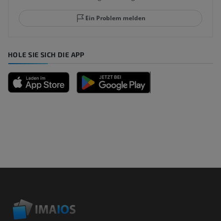
Ein Problem melden
HOLE SIE SICH DIE APP