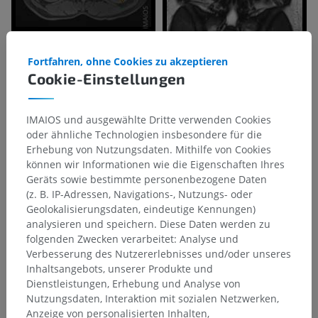
Fortfahren, ohne Cookies zu akzeptieren
Cookie-Einstellungen
IMAIOS und ausgewählte Dritte verwenden Cookies
oder ähnliche Technologien insbesondere für die
Erhebung von Nutzungsdaten. Mithilfe von Cookies
können wir Informationen wie die Eigenschaften Ihres
Geräts sowie bestimmte personenbezogene Daten
(z. B. IP-Adressen, Navigations-, Nutzungs- oder
Geolokalisierungsdaten, eindeutige Kennungen)
analysieren und speichern. Diese Daten werden zu
folgenden Zwecken verarbeitet: Analyse und
Verbesserung des Nutzererlebnisses und/oder unseres
Inhaltsangebots, unserer Produkte und
Dienstleistungen, Erhebung und Analyse von
Nutzungsdaten, Interaktion mit sozialen Netzwerken,
Anzeige von personalisierten Inhalten,