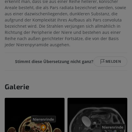
erkennt man, dass sie aus einer Reihe hellerer, konischer
Areale besteht, die als Pars radiata bezeichnet werden, sowie
aus einer dazwischenliegenden, dunkleren Substanz, die
aufgrund der Komplexität ihres Aufbaus als Pars convoluta
bezeichnet wird. Die Strahlen verjüngen sich allmählich in
Richtung der Peripherie der Niere und bestehen aus einer
Reihe nach außen gerichteter Fortsätze, die von der Basis
jeder Nierenpyramide ausgehen.
Stimmt diese Übersetzung nicht ganz?
MELDEN
Galerie