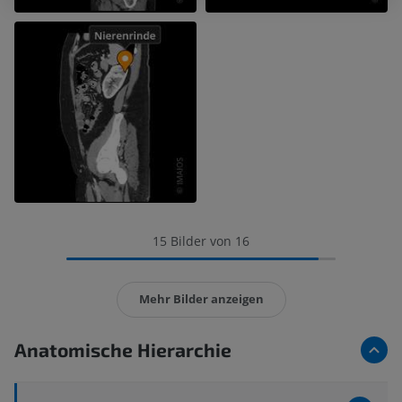
15 Bilder von 16
Mehr Bilder anzeigen
Anatomische Hierarchie