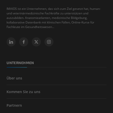
IMAIOS ist ein Unternehmen, das sich zum Ziel gesetzt hat, human-
und veterinärmedizinische Fachkräfte zu unterstützen und
auszubilden. Anatomieatlanten, medizinische Bildgebung,
kollaborative Datenbank mit klinischen Fällen, Online-Kurse für
Fachleute im Gesundheitswesen...
UNTERNEHMEN
Über uns
Kommen Sie zu uns
Partnern