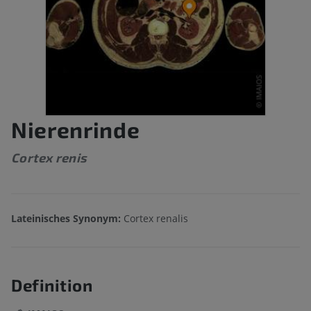
Nierenrinde
Cortex renis
Lateinisches Synonym:
Cortex renalis
Definition