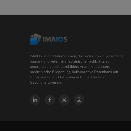
IMAIOS ist ein Unternehmen, das sich zum Ziel gesetzt hat,
human- und veterinärmedizinische Fachkräfte zu
unterstützen und auszubilden. Anatomieatlanten,
medizinische Bildgebung, kollaborative Datenbank mit
klinischen Fällen, Online-Kurse für Fachleute im
Gesundheitswesen...