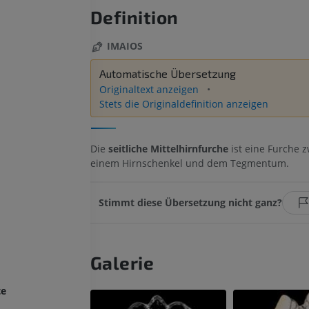
Definition
IMAIOS
Automatische Übersetzung
Originaltext anzeigen
Stets die Originaldefinition anzeigen
Die
seitliche Mittelhirnfurche
ist eine Furche 
einem Hirnschenkel und dem Tegmentum.
Stimmt diese Übersetzung nicht ganz?
Galerie
te