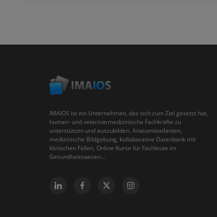
IMAIOS ist ein Unternehmen, das sich zum Ziel gesetzt hat,
human- und veterinärmedizinische Fachkräfte zu
unterstützen und auszubilden. Anatomieatlanten,
medizinische Bildgebung, kollaborative Datenbank mit
klinischen Fällen, Online-Kurse für Fachleute im
Gesundheitswesen...