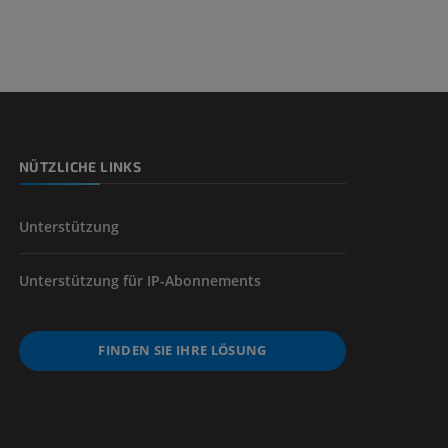
nd -knochen
NÜTZLICHE LINKS
der unteren
Unterstützung
Unterstützung für IP-Abonnements
FINDEN SIE IHRE LÖSUNG