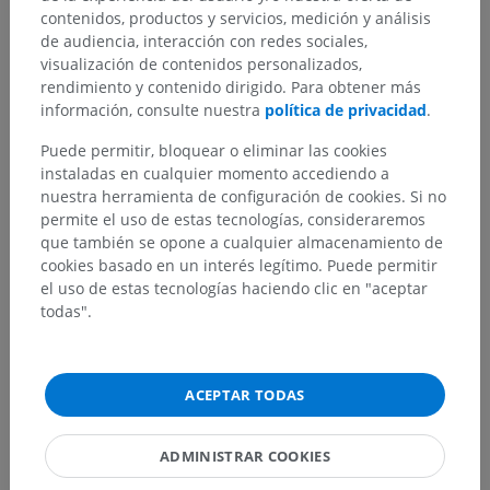
contenidos, productos y servicios, medición y análisis
de audiencia, interacción con redes sociales,
visualización de contenidos personalizados,
rendimiento y contenido dirigido. Para obtener más
información, consulte nuestra
política de privacidad
.
Puede permitir, bloquear o eliminar las cookies
instaladas en cualquier momento accediendo a
nuestra herramienta de configuración de cookies. Si no
permite el uso de estas tecnologías, consideraremos
que también se opone a cualquier almacenamiento de
cookies basado en un interés legítimo. Puede permitir
el uso de estas tecnologías haciendo clic en "aceptar
todas".
ACEPTAR TODAS
ADMINISTRAR COOKIES