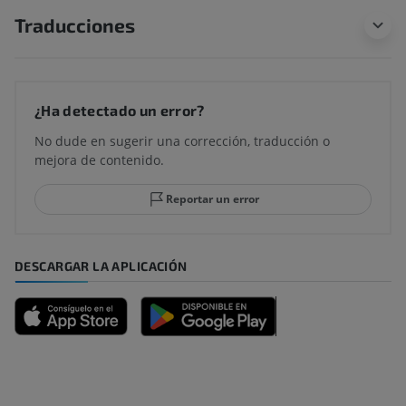
Traducciones
¿Ha detectado un error?
No dude en sugerir una corrección, traducción o
mejora de contenido.
Reportar un error
DESCARGAR LA APLICACIÓN