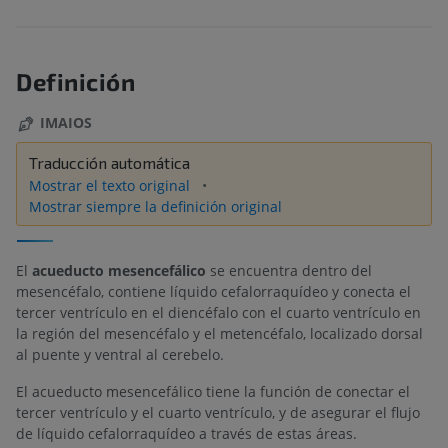
Definición
IMAIOS
Traducción automática
Mostrar el texto original
Mostrar siempre la definición original
El
acueducto mesencefálico
se encuentra dentro del
mesencéfalo, contiene líquido cefalorraquídeo y conecta el
tercer ventrículo en el diencéfalo con el cuarto ventrículo en
la región del mesencéfalo y el metencéfalo, localizado dorsal
al puente y ventral al cerebelo.
El acueducto mesencefálico tiene la función de conectar el
tercer ventrículo y el cuarto ventrículo, y de asegurar el flujo
de líquido cefalorraquídeo a través de estas áreas.