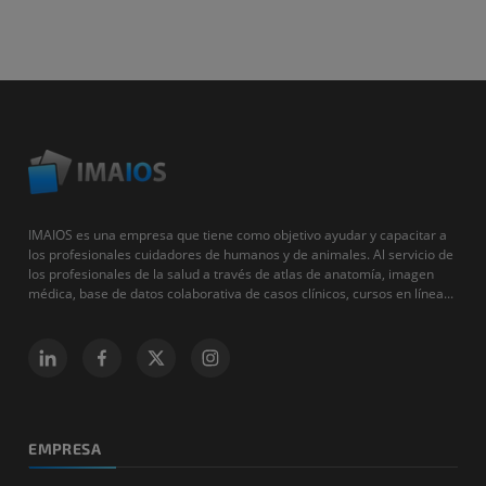
IMAIOS es una empresa que tiene como objetivo ayudar y capacitar a
los profesionales cuidadores de humanos y de animales. Al servicio de
los profesionales de la salud a través de atlas de anatomía, imagen
médica, base de datos colaborativa de casos clínicos, cursos en línea...
EMPRESA