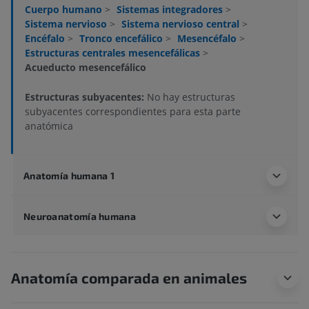
Cuerpo humano
>
Sistemas integradores
>
Sistema nervioso
>
Sistema nervioso central
>
Encéfalo
>
Tronco encefálico
>
Mesencéfalo
>
Estructuras centrales mesencefálicas
>
Acueducto mesencefálico
Estructuras subyacentes:
No hay estructuras
subyacentes correspondientes para esta parte
anatómica
Anatomía humana 1
Neuroanatomía humana
Anatomía comparada en animales