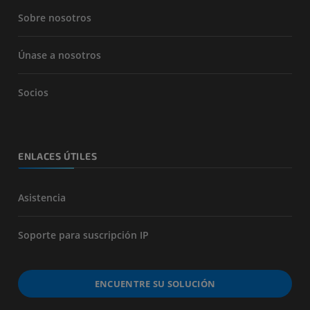
Sobre nosotros
Únase a nosotros
Socios
ENLACES ÚTILES
Asistencia
Soporte para suscripción IP
ENCUENTRE SU SOLUCIÓN