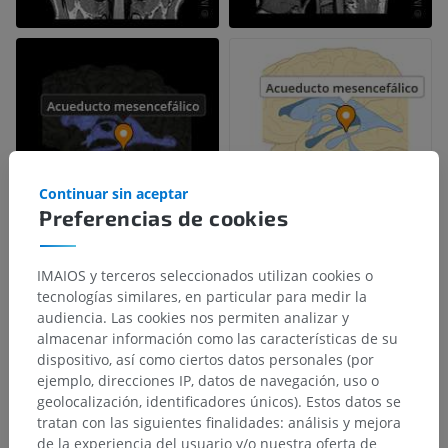
Continuar sin aceptar
Preferencias de cookies
IMAIOS y terceros seleccionados utilizan cookies o
tecnologías similares, en particular para medir la
audiencia. Las cookies nos permiten analizar y
almacenar información como las características de su
dispositivo, así como ciertos datos personales (por
ejemplo, direcciones IP, datos de navegación, uso o
geolocalización, identificadores únicos). Estos datos se
tratan con las siguientes finalidades: análisis y mejora
de la experiencia del usuario y/o nuestra oferta de