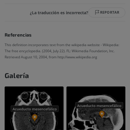
¿La traducción es incorrecta?
REPORTAR
Referencias
This definition incorporates text from the wikipedia website - Wikipedia:
The free encyclopedia. (2004, July 22). FL: Wikimedia Foundation, Inc.
Retrieved August 10, 2004, from http://www.wikipedia.org
Galería