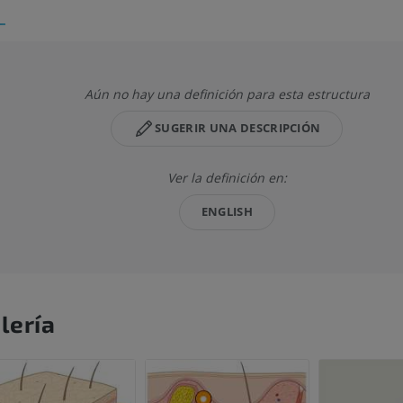
Aún no hay una definición para esta estructura
SUGERIR UNA DESCRIPCIÓN
Ver la definición en:
ENGLISH
lería