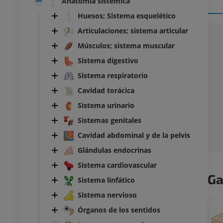
Anatomía sistémica
Huesos; Sistema esquelético
Articulaciones; sistema articular
Músculos; sistema muscular
Sistema digestivo
Sistema respiratorio
Cavidad torácica
Sistema urinario
Sistemas genitales
Cavidad abdominal y de la pelvis
Glándulas endocrinas
Sistema cardiovascular
Ga
Sistema linfático
Sistema nervioso
Órganos de los sentidos