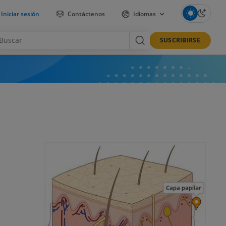
Iniciar sesión
Contáctenos
Idiomas
SUSCRIBIRSE