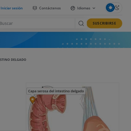
Iniciar sesión
Contáctenos
Idiomas
SUSCRIBIRSE
ESTINO DELGADO