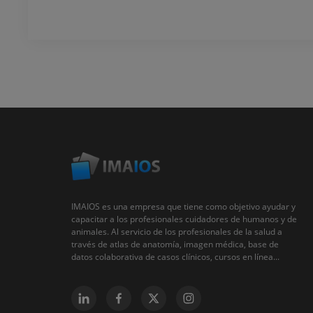
IMAIOS es una empresa que tiene como objetivo ayudar y
capacitar a los profesionales cuidadores de humanos y de
animales. Al servicio de los profesionales de la salud a
través de atlas de anatomía, imagen médica, base de
datos colaborativa de casos clínicos, cursos en línea...