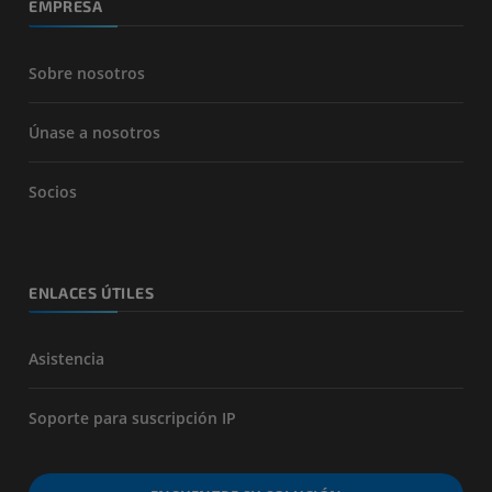
EMPRESA
Sobre nosotros
Únase a nosotros
Socios
ENLACES ÚTILES
Asistencia
Soporte para suscripción IP