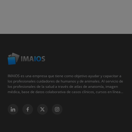
IMAIOS es una empresa que tiene como objetivo ayudar y capacitar a
los profesionales cuidadores de humanos y de animales. Al servicio de
los profesionales de la salud a través de atlas de anatomía, imagen
médica, base de datos colaborativa de casos clínicos, cursos en línea...