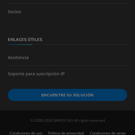
Socios
ENLACES ÚTILES
Asistencia
Soporte para suscripción IP
ENCUENTRE SU SOLUCIÓN
© 2008-2026 IMAIOS SAS All rights reserved
Condiciones de uso
Política de privacidad
Condiciones de venta