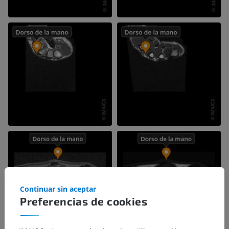
Continuar sin aceptar
Preferencias de cookies