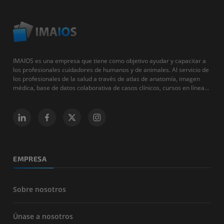
IMAIOS es una empresa que tiene como objetivo ayudar y capacitar a
los profesionales cuidadores de humanos y de animales. Al servicio de
los profesionales de la salud a través de atlas de anatomía, imagen
médica, base de datos colaborativa de casos clínicos, cursos en línea...
EMPRESA
Sobre nosotros
Únase a nosotros