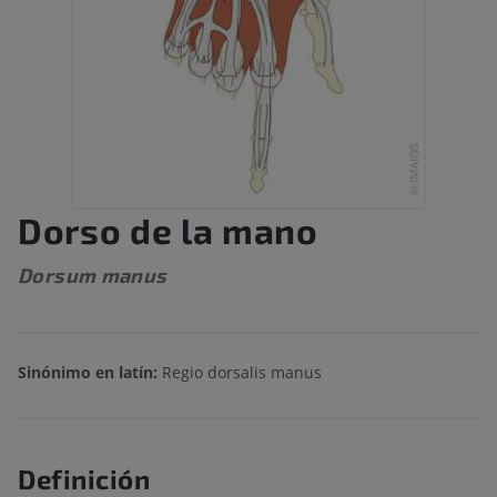
Dorso de la mano
Dorsum manus
Sinónimo en latín:
Regio dorsalis manus
Definición