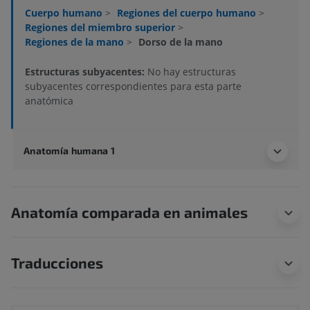
Cuerpo humano
>
Regiones del cuerpo humano
>
Regiones del miembro superior
>
Regiones de la mano
>
Dorso de la mano
Estructuras subyacentes:
No hay estructuras
subyacentes correspondientes para esta parte
anatómica
Anatomía humana 1
Anatomía comparada en animales
Traducciones