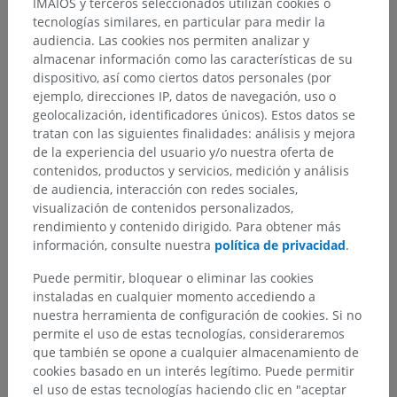
IMAIOS y terceros seleccionados utilizan cookies o
tecnologías similares, en particular para medir la
audiencia. Las cookies nos permiten analizar y
almacenar información como las características de su
dispositivo, así como ciertos datos personales (por
ejemplo, direcciones IP, datos de navegación, uso o
geolocalización, identificadores únicos). Estos datos se
tratan con las siguientes finalidades: análisis y mejora
de la experiencia del usuario y/o nuestra oferta de
contenidos, productos y servicios, medición y análisis
de audiencia, interacción con redes sociales,
visualización de contenidos personalizados,
rendimiento y contenido dirigido. Para obtener más
información, consulte nuestra
política de privacidad
.
Puede permitir, bloquear o eliminar las cookies
instaladas en cualquier momento accediendo a
nuestra herramienta de configuración de cookies. Si no
permite el uso de estas tecnologías, consideraremos
que también se opone a cualquier almacenamiento de
cookies basado en un interés legítimo. Puede permitir
el uso de estas tecnologías haciendo clic en "aceptar