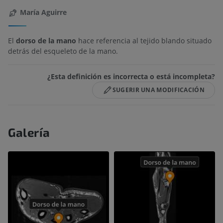
María Aguirre
El
dorso de la mano
hace referencia al tejido blando situado
detrás del esqueleto de la mano.
¿Esta definición es incorrecta o está incompleta?
SUGERIR UNA MODIFICACIÓN
Galería