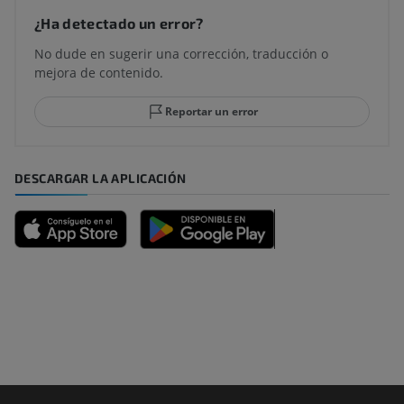
¿Ha detectado un error?
No dude en sugerir una corrección, traducción o
mejora de contenido.
Reportar un error
DESCARGAR LA APLICACIÓN