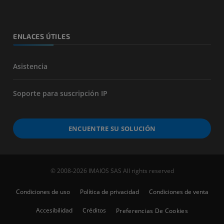
ENLACES ÚTILES
Asistencia
Soporte para suscripción IP
ENCUENTRE SU SOLUCIÓN
© 2008-2026 IMAIOS SAS All rights reserved
Condiciones de uso
Política de privacidad
Condiciones de venta
Accesibilidad
Créditos
Preferencias De Cookies