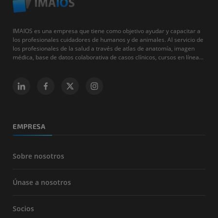
IMAIOS es una empresa que tiene como objetivo ayudar y capacitar a
los profesionales cuidadores de humanos y de animales. Al servicio de
los profesionales de la salud a través de atlas de anatomía, imagen
médica, base de datos colaborativa de casos clínicos, cursos en línea...
EMPRESA
Sobre nosotros
Únase a nosotros
Socios