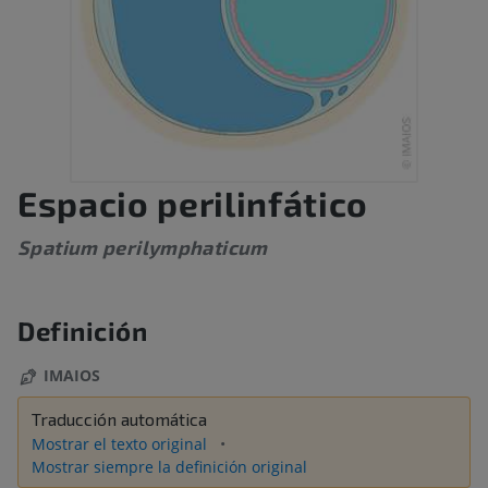
Espacio perilinfático
Spatium perilymphaticum
Definición
IMAIOS
Traducción automática
Mostrar el texto original
Mostrar siempre la definición original