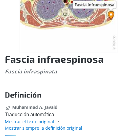
Fascia infraespinosa
Fascia infraspinata
Definición
Muhammad A. Javaid
Traducción automática
Mostrar el texto original
Mostrar siempre la definición original