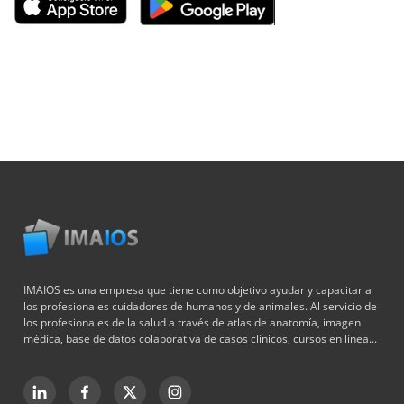
IMAIOS es una empresa que tiene como objetivo ayudar y capacitar a
los profesionales cuidadores de humanos y de animales. Al servicio de
los profesionales de la salud a través de atlas de anatomía, imagen
médica, base de datos colaborativa de casos clínicos, cursos en línea...