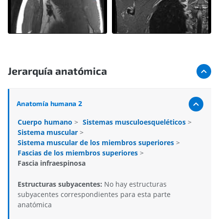
Jerarquía anatómica
Anatomía humana 2
Cuerpo humano
>
Sistemas musculoesqueléticos
>
Sistema muscular
>
Sistema muscular de los miembros superiores
>
Fascias de los miembros superiores
>
Fascia infraespinosa
Estructuras subyacentes:
No hay estructuras
subyacentes correspondientes para esta parte
anatómica