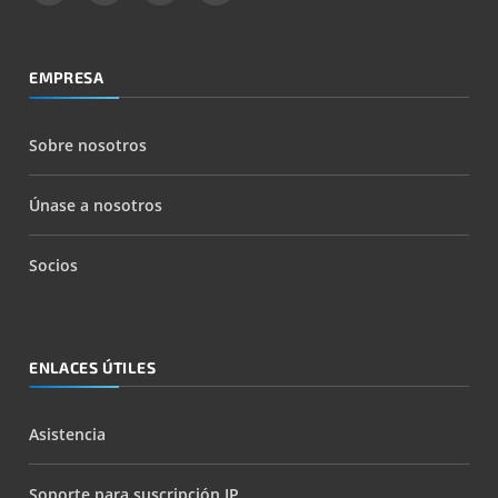
EMPRESA
Sobre nosotros
Únase a nosotros
Socios
ENLACES ÚTILES
Asistencia
Soporte para suscripción IP