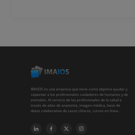
IMAIOS es una empresa que tiene como objetivo ayudar y
capacitar a los profesionales cuidadores de humanos y de
animales. Al servicio de los profesionales de la salud a
través de atlas de anatomía, imagen médica, base de
datos colaborativa de casos clínicos, cursos en línea...