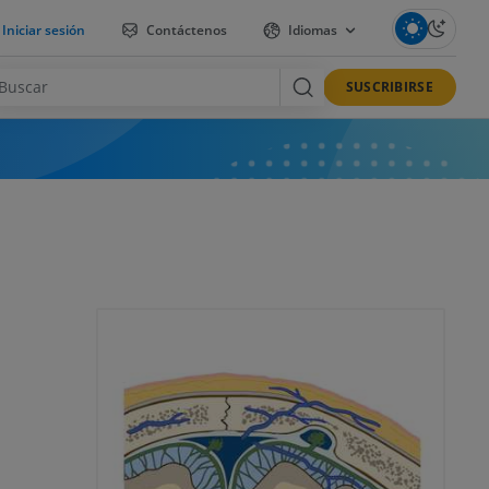
Iniciar sesión
Contáctenos
Idiomas
SUSCRIBIRSE